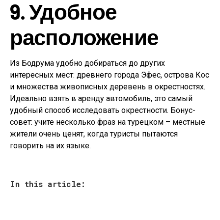
9. Удобное
расположение
Из Бодрума удобно добираться до других
интересных мест: древнего города Эфес, острова Кос
и множества живописных деревень в окрестностях.
Идеально взять в аренду автомобиль, это самый
удобный способ исследовать окрестности. Бонус-
совет: учите несколько фраз на турецком – местные
жители очень ценят, когда туристы пытаются
говорить на их языке.
In this article: