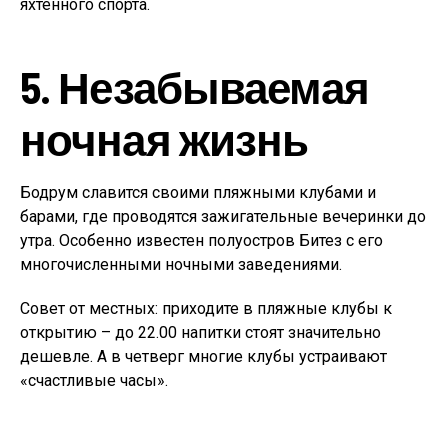
яхтенного спорта.
5. Незабываемая
ночная жизнь
Бодрум славится своими пляжными клубами и
барами, где проводятся зажигательные вечеринки до
утра. Особенно известен полуостров Битез с его
многочисленными ночными заведениями.
Совет от местных: приходите в пляжные клубы к
открытию – до 22.00 напитки стоят значительно
дешевле. А в четверг многие клубы устраивают
«счастливые часы».