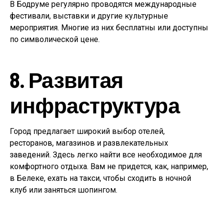
В Бодруме регулярно проводятся международные
фестивали, выставки и другие культурные
мероприятия. Многие из них бесплатны или доступны
по символической цене.
8. Развитая
инфраструктура
Город предлагает широкий выбор отелей,
ресторанов, магазинов и развлекательных
заведений. Здесь легко найти все необходимое для
комфортного отдыха. Вам не придется, как, например,
в Белеке, ехать на такси, чтобы сходить в ночной
клуб или заняться шопингом.