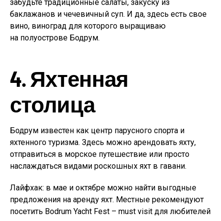
забудьте традиционные салаты, закуску из
баклажанов и чечевичный суп. И да, здесь есть свое
вино, виноград для которого выращиваю
на полуострове Бодрум.
4. Яхтенная
столица
Бодрум известен как центр парусного спорта и
яхтенного туризма. Здесь можно арендовать яхту,
отправиться в морское путешествие или просто
наслаждаться видами роскошных яхт в гавани.
Лайфхак: в мае и октябре можно найти выгодные
предложения на аренду яхт. Местные рекомендуют
посетить Bodrum Yacht Fest – must visit для любителей