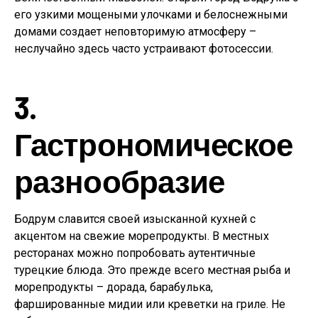
его узкими мощеными улочками и белоснежными
домами создает неповторимую атмосферу –
неслучайно здесь часто устраивают фотосессии.
3.
Гастрономическое
разнообразие
Бодрум славится своей изысканной кухней с
акцентом на свежие морепродукты. В местных
ресторанах можно попробовать аутентичные
турецкие блюда. Это прежде всего местная рыба и
морепродукты – дорада, барабулька,
фаршированные мидии или креветки на гриле. Не