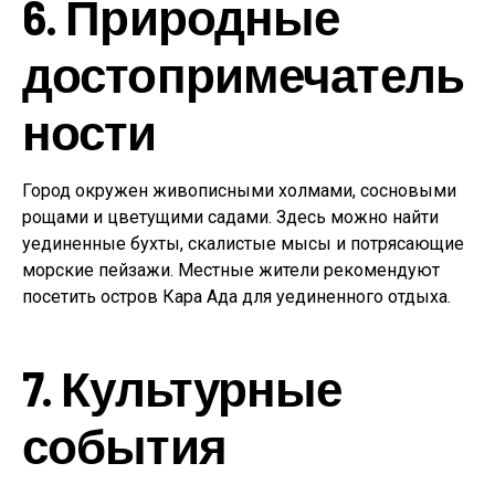
6. Природные
достопримечатель
ности
Город окружен живописными холмами, сосновыми
рощами и цветущими садами. Здесь можно найти
уединенные бухты, скалистые мысы и потрясающие
морские пейзажи. Местные жители рекомендуют
посетить остров Кара Ада для уединенного отдыха.
7. Культурные
события