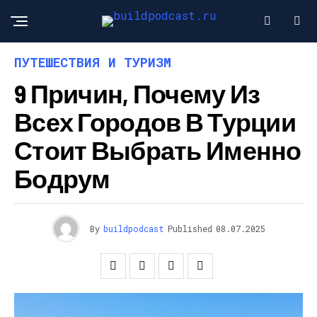
ПУТЕШЕСТВИЯ И ТУРИЗМ
9 Причин, Почему Из
Всех Городов В Турции
Стоит Выбрать Именно
Бодрум
By
buildpodcast
Published
08.07.2025