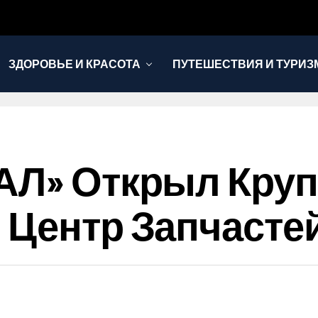
ЗДОРОВЬЕ И КРАСОТА
ПУТЕШЕСТВИЯ И ТУРИЗ
РАЛ» Открыл Кру
 Центр Запчасте