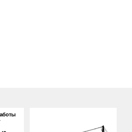
Работы
-