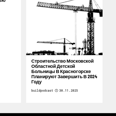
тью
Строительство Московской
Областной Детской
Больницы В Красногорске
Планируют Завершить В 2024
Году
buildpodcast
30.11.2025