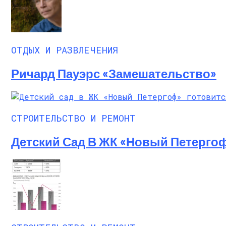
ОТДЫХ И РАЗВЛЕЧЕНИЯ
Ричард Пауэрс «Замешательство»
СТРОИТЕЛЬСТВО И РЕМОНТ
Детский Сад В ЖК «Новый Петерго