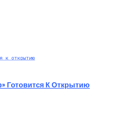
ф» Готовится К Открытию