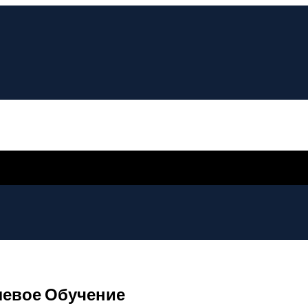
левое Обучение