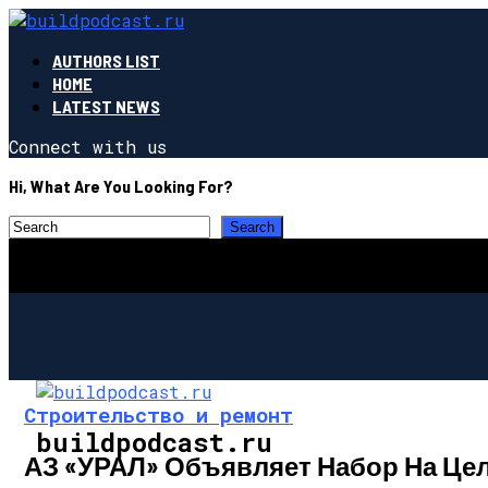
AUTHORS LIST
HOME
LATEST NEWS
Connect with us
Hi, What Are You Looking For?
Строительство и ремонт
buildpodcast.ru
АЗ «УРАЛ» Объявляет Набор На Це