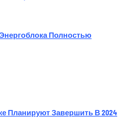
 Энергоблока Полностью
е Планируют Завершить В 2024