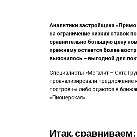
Аналитики застройщика «Примо
на ограничение низких ставок п
сравнительно большую цену нов
прежнему остается более востр
выяснилось – выгодной для пок
Специалисты «Мегалит – Охта Гру
проанализировали предложение кв
построены либо сдаются в ближа
«Пионерская».
Итак, сравниваем: