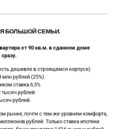
ЛЯ БОЛЬШОЙ СЕМЬИ.
артира от 90 кв.м. в сданном доме
 сразу.
(есть дешевле в строящемся корпусе)
 млн рублей (25%)
ком ставка 6,5%
 тысяч рублей
ысяч рублей.
м рынке, почти с тем же уровнем комфорта,
миллионов рублей. Только ставка ипотеки