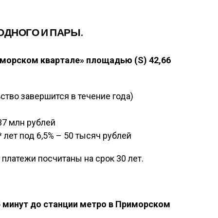
ОДНОГО И ПАРЫ.
морском квартале» площадью (S) 42,66
ство завершится в течение года)
37 млн рублей
лет под 6,5% – 50 тысяч рублей
платежи посчитаны на срок 30 лет.
5 минут до станции метро в Приморском