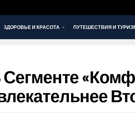
ЗДОРОВЬЕ И КРАСОТА
ПУТЕШЕСТВИЯ И ТУРИЗ
 Сегменте «комф
влекательнее Вт