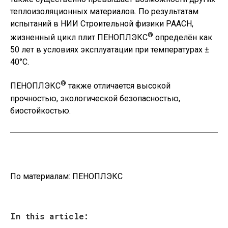
теплоизоляционных материалов. По результатам
испытаний в НИИ Строительной физики РААСН,
®
жизненный цикл плит ПЕНОПЛЭКС
определён как
50 лет в условиях эксплуатации при температурах ±
40°С.
®
ПЕНОПЛЭКС
также отличается высокой
прочностью, экологической безопасностью,
биостойкостью.
По материалам:
ПЕНОПЛЭКС
In this article: