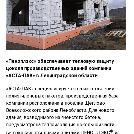
«Пеноплэкс» обеспечивает тепловую защиту
цоколя производственных зданий компании
«АСТА-ПАК» в Ленинградской области.
«АСТА-ПАК» специализируется на изготовлении
полиэтиленовых пакетов, производственная база
компании расположена в посёлке Щеглово
Всеволожского района Ленобласти. Для нового
здания, возводимого из ячеистого бетона,
предусмотрена теплоизоляция цокольной части
®
высококачественными плитами ПЕНОПЛЭКС
из