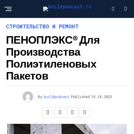
СТРОИТЕЛЬСТВО И РЕМОНТ
ПЕНОПЛЭКС® Для
Производства
Полиэтиленовых
Пакетов
By
buildpodcast
Published
18.10.2025