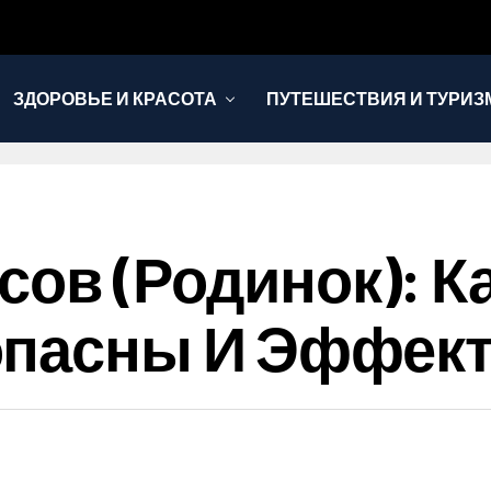
ЗДОРОВЬЕ И КРАСОТА
ПУТЕШЕСТВИЯ И ТУРИЗ
сов (родинок): 
опасны И Эффек