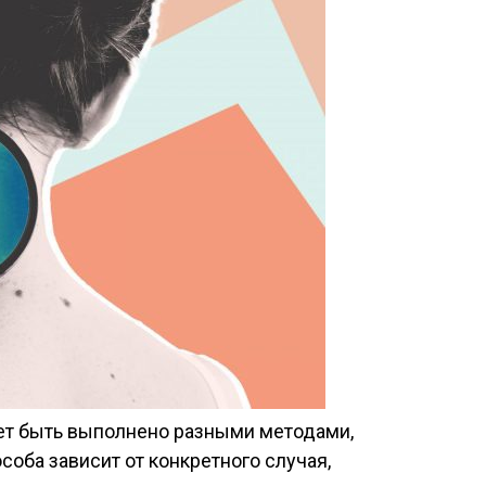
ет быть выполнено разными методами,
оба зависит от конкретного случая,