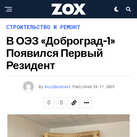
СТРОИТЕЛЬСТВО И РЕМОНТ
В ОЭЗ «Доброград-1»
Появился Первый
Резидент
By
buildpodcast
Published
28.11.2025