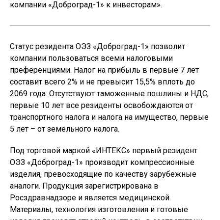
компании «Доброград-1» к инвесторам».
Статус резидента ОЭЗ «Доброград-1» позволит
компании пользоваться всеми налоговыми
преференциями. Налог на прибыль в первые 7 лет
составит всего 2% и не превысит 15,5% вплоть до
2069 года. Отсутствуют таможенные пошлины и НДС,
первые 10 лет все резиденты освобождаются от
транспортного налога и налога на имущество, первые
5 лет – от земельного налога.
Под торговой маркой «ИНТЕКС» первый резидент
ОЭЗ «Доброград-1» производит компрессионные
изделия, превосходящие по качеству зарубежные
аналоги. Продукция зарегистрирована в
Росздравнадзоре и является медицинской.
Материалы, технология изготовления и готовые