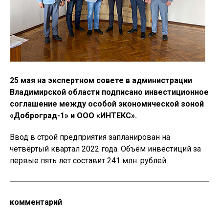
25 мая на экспертном совете в администрации
Владимирской области подписано инвестиционное
соглашение между особой экономической зоной
«Доброград-1» и ООО «ИНТЕКС».
Ввод в строй предприятия запланирован на
четвёртый квартал 2022 года. Объём инвестиций за
первые пять лет составит 241 млн. рублей.
комментарий