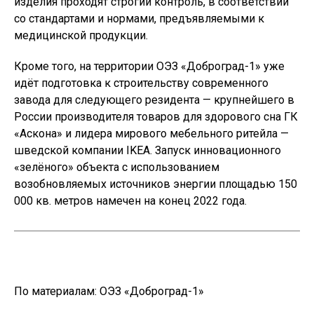
изделия проходят строгий контроль, в соответствии
со стандартами и нормами, предъявляемыми к
медицинской продукции.
Кроме того, на территории ОЭЗ «Доброград-1» уже
идёт подготовка к строительству современного
завода для следующего резидента — крупнейшего в
России производителя товаров для здорового сна ГК
«Аскона» и лидера мирового мебельного ритейла —
шведской компании IKEA. Запуск инновационного
«зелёного» объекта с использованием
возобновляемых источников энергии площадью 150
000 кв. метров намечен на конец 2022 года.
По материалам:
ОЭЗ «Доброград-1»