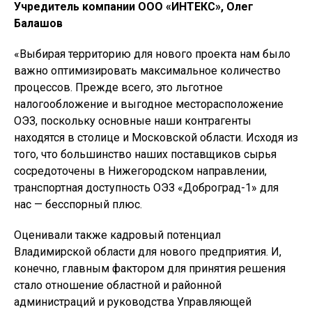
Учредитель компании ООО «ИНТЕКС», Олег
Балашов
«Выбирая территорию для нового проекта нам было
важно оптимизировать максимальное количество
процессов. Прежде всего, это льготное
налогообложение и выгодное месторасположение
ОЭЗ, поскольку основные наши контрагенты
находятся в столице и Московской области. Исходя из
того, что большинство наших поставщиков сырья
сосредоточены в Нижегородском направлении,
транспортная доступность ОЭЗ «Доброград-1» для
нас — бесспорный плюс.
Оценивали также кадровый потенциал
Владимирской области для нового предприятия. И,
конечно, главным фактором для принятия решения
стало отношение областной и районной
администраций и руководства Управляющей