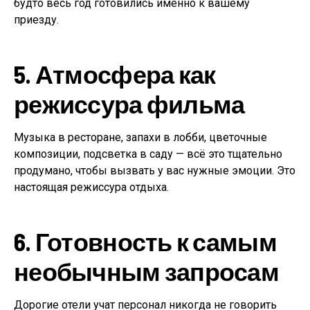
будто весь год готовились именно к вашему
приезду.
5. Атмосфера как
режиссура фильма
Музыка в ресторане, запахи в лобби, цветочные
композиции, подсветка в саду — всё это тщательно
продумано, чтобы вызвать у вас нужные эмоции. Это
настоящая режиссура отдыха.
6. Готовность к самым
необычным запросам
Дорогие отели учат персонал никогда не говорить