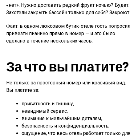
«нет». Нужно доставить редкий фрукт ночью? Будет.
Захотели закрыть бассейн только для себя? Закроют.
Факт: в одном люксовом бутик-отеле гость попросил
привезти пианино прямо в номер — и это было
сделано в течение нескольких часов.
За что вы платите?
Не только за просторный номер или красивый вид.
Вы платите за:
приватность и тишину,
невидимый сервис,
внимание к мельчайшим деталям,
безопасность и конфиденциальность,
ощущение, что весь отель работает только для