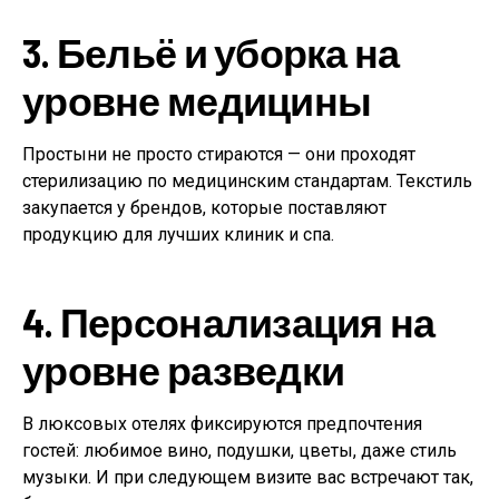
3. Бельё и уборка на
уровне медицины
Простыни не просто стираются — они проходят
стерилизацию по медицинским стандартам. Текстиль
закупается у брендов, которые поставляют
продукцию для лучших клиник и спа.
4. Персонализация на
уровне разведки
В люксовых отелях фиксируются предпочтения
гостей: любимое вино, подушки, цветы, даже стиль
музыки. И при следующем визите вас встречают так,