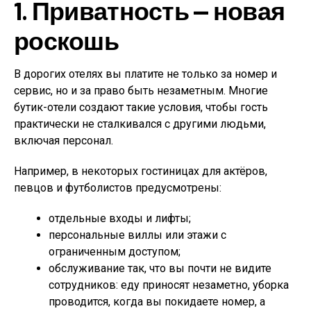
1. Приватность — новая
роскошь
В дорогих отелях вы платите не только за номер и
сервис, но и за право быть незаметным. Многие
бутик-отели создают такие условия, чтобы гость
практически не сталкивался с другими людьми,
включая персонал.
Например, в некоторых гостиницах для актёров,
певцов и футболистов предусмотрены:
отдельные входы и лифты;
персональные виллы или этажи с
ограниченным доступом;
обслуживание так, что вы почти не видите
сотрудников: еду приносят незаметно, уборка
проводится, когда вы покидаете номер, а