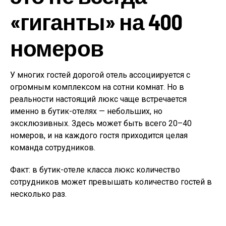
«гиганты» на 400
номеров
У многих гостей дорогой отель ассоциируется с
огромным комплексом на сотни комнат. Но в
реальности настоящий люкс чаще встречается
именно в бутик-отелях — небольших, но
эксклюзивных. Здесь может быть всего 20–40
номеров, и на каждого гостя приходится целая
команда сотрудников.
Факт: в бутик-отеле класса люкс количество
сотрудников может превышать количество гостей в
несколько раз.