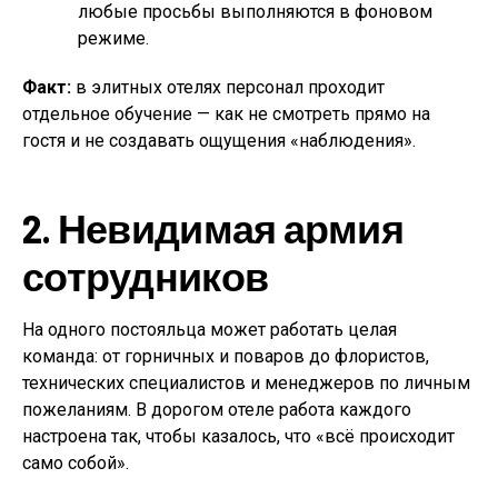
любые просьбы выполняются в фоновом
режиме.
Факт:
в элитных отелях персонал проходит
отдельное обучение — как не смотреть прямо на
гостя и не создавать ощущения «наблюдения».
2. Невидимая армия
сотрудников
На одного постояльца может работать целая
команда: от горничных и поваров до флористов,
технических специалистов и менеджеров по личным
пожеланиям. В дорогом отеле работа каждого
настроена так, чтобы казалось, что «всё происходит
само собой».