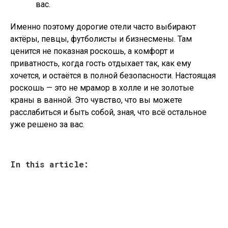
вас.
Именно поэтому дорогие отели часто выбирают
актёры, певцы, футболисты и бизнесмены. Там
ценится не показная роскошь, а комфорт и
приватность, когда гость отдыхает так, как ему
хочется, и остаётся в полной безопасности. Настоящая
роскошь — это не мрамор в холле и не золотые
краны в ванной. Это чувство, что вы можете
расслабиться и быть собой, зная, что всё остальное
уже решено за вас.
In this article: