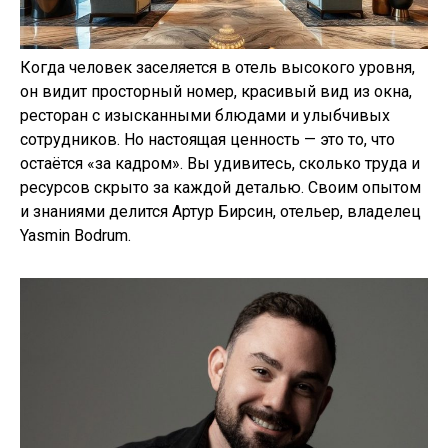
Когда человек заселяется в отель высокого уровня,
он видит просторный номер, красивый вид из окна,
ресторан с изысканными блюдами и улыбчивых
сотрудников. Но настоящая ценность — это то, что
остаётся «за кадром». Вы удивитесь, сколько труда и
ресурсов скрыто за каждой деталью. Своим опытом
и знаниями делится Артур Бирсин, отельер, владелец
Yasmin Bodrum.