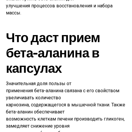
улучшения процессов восстановления и набора
массы.
Что даст прием
бета-аланина в
капсулах
Значительная доля пользы от
применения бета-аланина связана с его свойством
увеличивать количество
карнозина, содержащегося в мышечной ткани. Также
бета-аланин обеспечивает
возможность клеткам печени производить гликоген,
замедляет снижение уровня