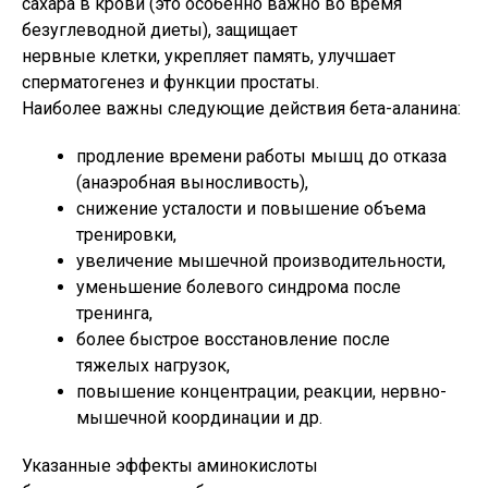
сахара в крови (это особенно важно во время
безуглеводной диеты), защищает
нервные клетки, укрепляет память, улучшает
сперматогенез и функции простаты.
Наиболее важны следующие действия бета-аланина:
продление времени работы мышц до отказа
(анаэробная выносливость),
снижение усталости и повышение объема
тренировки,
увеличение мышечной производительности,
уменьшение болевого синдрома после
тренинга,
более быстрое восстановление после
тяжелых нагрузок,
повышение концентрации, реакции, нервно-
мышечной координации и др.
Указанные эффекты аминокислоты