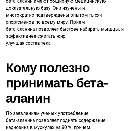
бета-аланин имеют обширную медицинскую
доказательную базу. Они изучены и
многократно подтверждены опытом тысяч
спортсменов по всему миру. Прием
бета-аланина позволяет быстрее набирать мышцы, и
эффективнее сжигать жир,
улучшая состав тела.
Кому полезно
принимать бета-
аланин
По заявлениям ученых употребление
бета-аланина позволяет поднять содержание
карнозина в мускулах на 80 %, причем