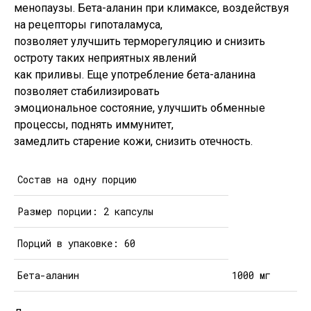
менопаузы. Бета-аланин при климаксе, воздействуя
на рецепторы гипоталамуса,
позволяет улучшить терморегуляцию и снизить
остроту таких неприятных явлений
как приливы. Еще употребление бета-аланина
позволяет стабилизировать
эмоциональное состояние, улучшить обменные
процессы, поднять иммунитет,
замедлить старение кожи, снизить отечность.
Состав на одну порцию
Размер порции: 2 капсулы
Порций в упаковке: 60
Бета-аланин
1000 мг