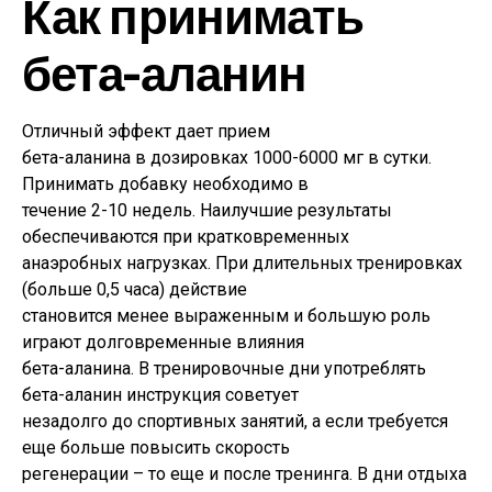
Как принимать
бета-аланин
Отличный эффект дает прием
бета-аланина в дозировках 1000-6000 мг в сутки.
Принимать добавку необходимо в
течение 2-10 недель. Наилучшие результаты
обеспечиваются при кратковременных
анаэробных нагрузках. При длительных тренировках
(больше 0,5 часа) действие
становится менее выраженным и большую роль
играют долговременные влияния
бета-аланина. В тренировочные дни употреблять
бета-аланин инструкция советует
незадолго до спортивных занятий, а если требуется
еще больше повысить скорость
регенерации – то еще и после тренинга. В дни отдыха