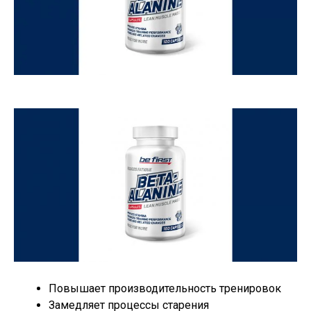
Повышает производительность тренировок
Замедляет процессы старения