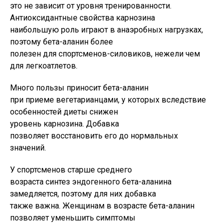
это не зависит от уровня тренированности.
Антиоксидантные свойства карнозина
наибольшую роль играют в анаэробных нагрузках,
поэтому бета-аланин более
полезен для спортсменов-силовиков, нежели чем
для легкоатлетов.
Много пользы приносит бета-аланин
при приеме вегетарианцами, у которых вследствие
особенностей диеты снижен
уровень карнозина. Добавка
позволяет восстановить его до нормальных
значений.
У спортсменов старше среднего
возраста синтез эндогенного бета-аланина
замедляется, поэтому для них добавка
также важна. Женщинам в возрасте бета-аланин
позволяет уменьшить симптомы