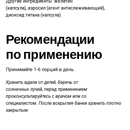
Другие ингредиенты: желатин
(капсула), аэросил (агент антислеживающий),
диоксид титана (капсула).
Рекомендации
по применению
Принимайте 1-6 порций в день.
Хранить вдали от детей, беречь от
солнечных лучей, перед применением
проконсультируйтесь с врачом или со
специалистом. После вскрытия банки хранить плотно
закрытым.