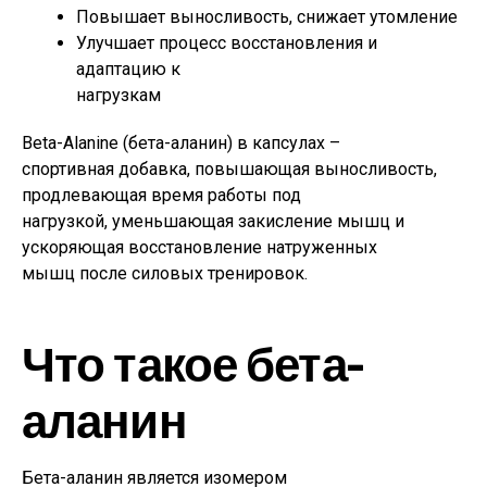
Повышает выносливость, снижает утомление
Улучшает процесс восстановления и
адаптацию к
нагрузкам
Beta-Alanine (бета-аланин) в капсулах –
спортивная добавка, повышающая выносливость,
продлевающая время работы под
нагрузкой, уменьшающая закисление мышц и
ускоряющая восстановление натруженных
мышц после силовых тренировок.
Что такое бета-
аланин
Бета-аланин является изомером