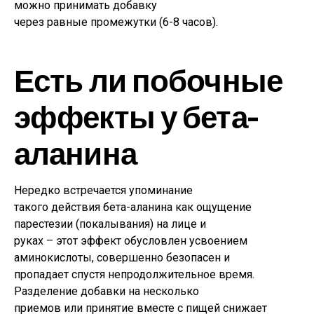
можно принимать добавку
через равные промежутки (6-8 часов).
Есть ли побочные
эффекты у бета-
аланина
Нередко встречается упоминание
такого действия бета-аланина как ощущение
парестезии (покалывания) на лице и
руках – этот эффект обусловлен усвоением
аминокислоты, совершенно безопасен и
пропадает спустя непродолжительное время.
Разделение добавки на несколько
приемов или принятие вместе с пищей снижает