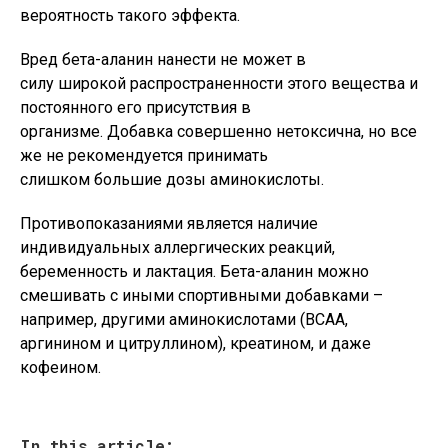
вероятность такого эффекта.
Вред бета-аланин нанести не может в
силу широкой распространенности этого вещества и
постоянного его присутствия в
организме. Добавка совершенно нетоксична, но все
же не рекомендуется принимать
слишком большие дозы аминокислоты.
Противопоказаниями является наличие
индивидуальных аллергических реакций,
беременность и лактация. Бета-аланин можно
смешивать с иными спортивными добавками –
например, другими аминокислотами (BCAA,
аргинином и цитруллином), креатином, и даже
кофеином.
In this article: