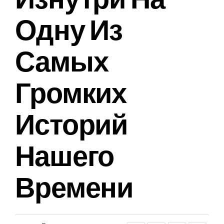
Одну Из
Самых
Громких
Историй
Нашего
Времени