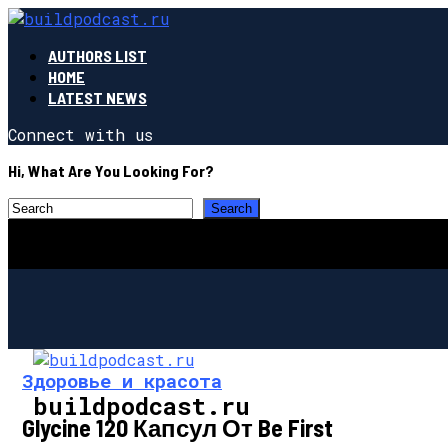
AUTHORS LIST
HOME
LATEST NEWS
Connect with us
Hi, What Are You Looking For?
Здоровье и красота
buildpodcast.ru
Glycine 120 Капсул От Be First