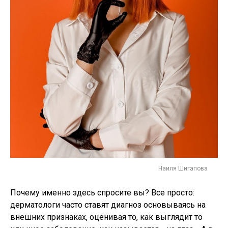
Наиля Шигапова
Почему именно здесь спросите вы? Все просто:
дерматологи часто ставят диагноз основываясь на
внешних признаках, оценивая то, как выглядит то