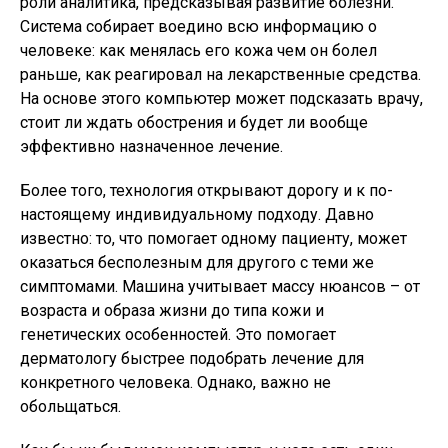
роли аналитика, предсказывая развитие болезни.
Система собирает воедино всю информацию о
человеке: как менялась его кожа чем он болел
раньше, как реагировал на лекарственные средства.
На основе этого компьютер может подсказать врачу,
стоит ли ждать обострения и будет ли вообще
эффективно назначенное лечение.
Более того, технология открывают дорогу и к по-
настоящему индивидуальному подходу. Давно
известно: то, что помогает одному пациенту, может
оказаться бесполезным для другого с теми же
симптомами. Машина учитывает массу нюансов – от
возраста и образа жизни до типа кожи и
генетических особенностей. Это помогает
дерматологу быстрее подобрать лечение для
конкретного человека. Однако, важно не
обольщаться.