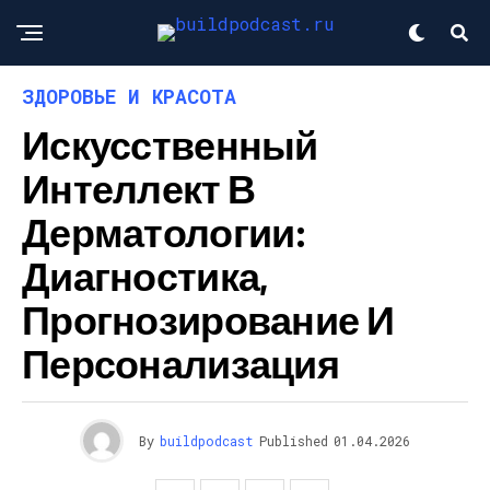
ЗДОРОВЬЕ И КРАСОТА
Искусственный
Интеллект В
Дерматологии:
Диагностика,
Прогнозирование И
Персонализация
By
buildpodcast
Published
01.04.2026