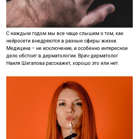
С каждым годом мы все чаще слышим о том, как
нейросети внедряются в разные сферы жизни.
Медицина – не исключение, и особенно интересное
дело обстоит в дерматологии. Врач-дерматолог
Наиля Шигапова расскажет, хорошо это или нет.