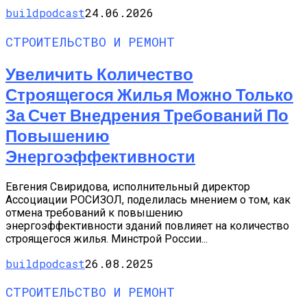
buildpodcast
24.06.2026
СТРОИТЕЛЬСТВО И РЕМОНТ
Увеличить Количество
Строящегося Жилья Можно Только
За Счет Внедрения Требований По
Повышению
Энергоэффективности
Евгения Свиридова, исполнительный директор
Ассоциации РОСИЗОЛ, поделилась мнением о том, как
отмена требований к повышению
энергоэффективности зданий повлияет на количество
строящегося жилья. Минстрой России...
buildpodcast
26.08.2025
СТРОИТЕЛЬСТВО И РЕМОНТ