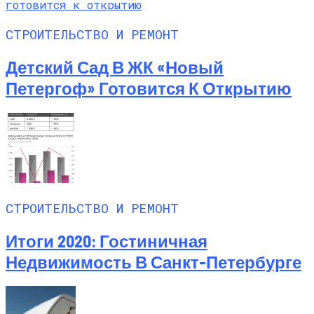
СТРОИТЕЛЬСТВО И РЕМОНТ
Детский Сад В ЖК «Новый
Петергоф» Готовится К Открытию
СТРОИТЕЛЬСТВО И РЕМОНТ
Итоги 2020: Гостиничная
Недвижимость В Санкт-Петербурге