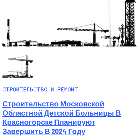
СТРОИТЕЛЬСТВО И РЕМОНТ
Строительство Московской
Областной Детской Больницы В
Красногорске Планируют
Завершить В 2024 Году