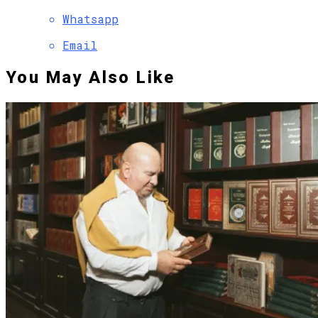
Whatsapp
Email
You May Also Like