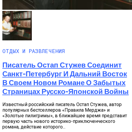
ОТДЫХ И РАЗВЛЕЧЕНИЯ
Писатель Остап Стужев Соединит
Санкт-Петербург И Дальний Восток
В Своем Новом Романе О Забытых
Страницах Русско-Японской Войны
Известный российский писатель Остап Стужев, автор
популярных бестселлеров «Правила Мерджа» и
«Золотые пилигримы», в ближайшее время представит
первую часть нового историко-приключенческого
романа, действие которого...