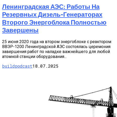
Ленинградская АЭС: Работы На
Резервных Дизель-Генераторах
Второго Энергоблока Полностью
Завершены
25 июня 2020 года на втором энергоблоке с реактором
ВВЭР-1200 Ленинградской АЭС состоялась церемония
завершения работ по наладке важнейшего для любой
атомной станции оборудования...
buildpodcast
18.07.2025