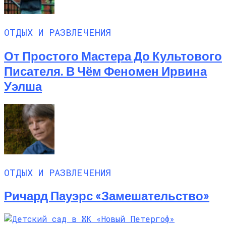
ОТДЫХ И РАЗВЛЕЧЕНИЯ
От Простого Мастера До Культового
Писателя. В Чём Феномен Ирвина
Уэлша
ОТДЫХ И РАЗВЛЕЧЕНИЯ
Ричард Пауэрс «Замешательство»