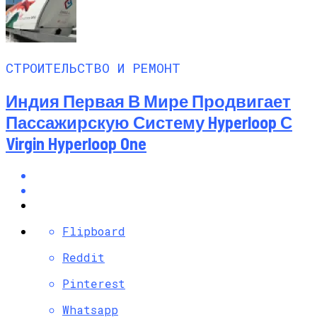
СТРОИТЕЛЬСТВО И РЕМОНТ
Индия Первая В Мире Продвигает
Пассажирскую Систему Hyperloop С
Virgin Hyperloop One
Flipboard
Reddit
Pinterest
Whatsapp