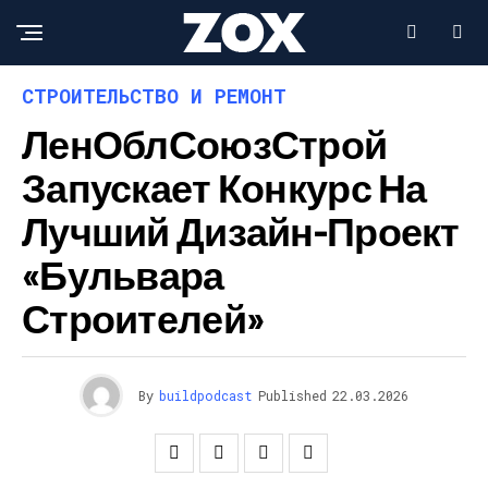
СТРОИТЕЛЬСТВО И РЕМОНТ
ЛенОблСоюзСтрой
Запускает Конкурс На
Лучший Дизайн-Проект
«Бульвара
Строителей»
By
buildpodcast
Published
22.03.2026