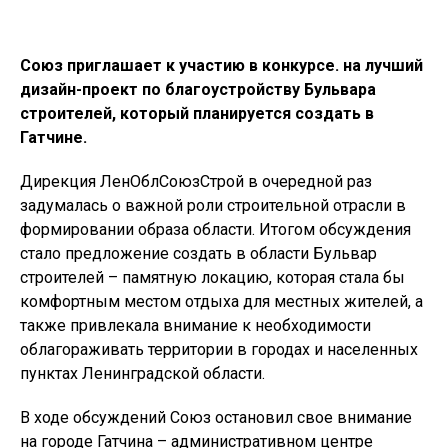
Союз приглашает к участию в конкурсе. на лучший
дизайн-проект по благоустройству Бульвара
строителей, который планируется создать в
Гатчине.
Дирекция ЛенОблСоюзСтрой в очередной раз
задумалась о важной роли строительной отрасли в
формировании образа области. Итогом обсуждения
стало предложение создать в области
Бульвар
строителей – памятную локацию, которая стала бы
комфортным местом отдыха для местных жителей, а
также привлекала внимание к необходимости
облагораживать территории в городах и населенных
пунктах Ленинградской области.
В ходе обсуждений Союз остановил свое внимание
на городе Гатчина – административном центре