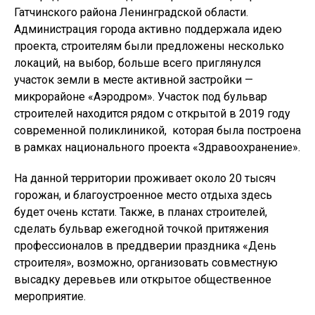
Гатчинского района Ленинградской области.
Администрация города активно поддержала идею
проекта, строителям были предложены несколько
локаций, на выбор, больше всего приглянулся
участок земли в месте активной застройки —
микрорайоне «Аэродром». Участок под бульвар
строителей находится рядом с открытой в 2019 году
современной поликлиникой, которая была построена
в рамках национального проекта «Здравоохранение».
На данной территории проживает около 20 тысяч
горожан, и благоустроенное место отдыха здесь
будет очень кстати. Также, в планах строителей,
сделать бульвар ежегодной точкой притяжения
профессионалов в преддверии праздника «День
строителя», возможно, организовать совместную
высадку деревьев или открытое общественное
мероприятие.