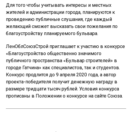
Для того чтобы учитывать интересы и местных
жителей и администрации города, планируются к
проведению публичные слушания, где каждый
желающий сможет высказать свои пожелания по
благоустройству планируемого бульвара.
ЛенОблСоюзСтрой приглашает к участию в конкурсе
«Благоустройство общественно значимого
публичного пространства «
Бульвар
строителей» в
городе Гатчина» как специалистов, так и студентов.
Конкурс продлится до 9 апреля 2020 года, а автор
проекта-победителя получит денежную награду в
размере тридцати тысяч рублей. Условия конкурса
прописаны в Положении о конкурсе на
сайте
Союза.