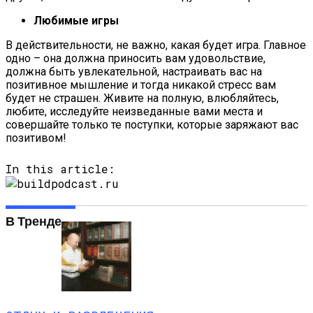
Любимые игры
В действительности, не важно, какая будет игра. Главное
одно – она должна приносить вам удовольствие,
должна быть увлекательной, настраивать вас на
позитивное мышление и тогда никакой стресс вам
будет не страшен. Живите на полную, влюбляйтесь,
любите, исследуйте неизведанные вами места и
совершайте только те поступки, которые заряжают вас
позитивом!
In this article:
В Тренде