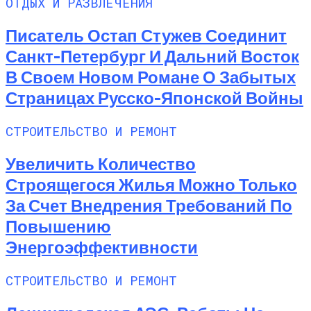
ОТДЫХ И РАЗВЛЕЧЕНИЯ
Писатель Остап Стужев Соединит
Санкт-Петербург И Дальний Восток
В Своем Новом Романе О Забытых
Страницах Русско-Японской Войны
СТРОИТЕЛЬСТВО И РЕМОНТ
Увеличить Количество
Строящегося Жилья Можно Только
За Счет Внедрения Требований По
Повышению
Энергоэффективности
СТРОИТЕЛЬСТВО И РЕМОНТ