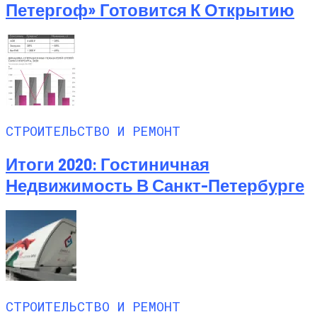
Петергоф» Готовится К Открытию
СТРОИТЕЛЬСТВО И РЕМОНТ
Итоги 2020: Гостиничная
Недвижимость В Санкт-Петербурге
СТРОИТЕЛЬСТВО И РЕМОНТ