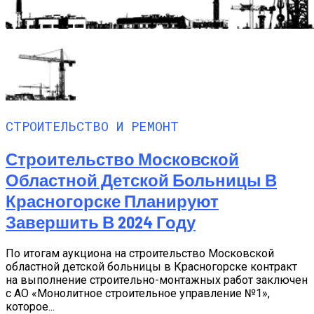
СТРОИТЕЛЬСТВО И РЕМОНТ
Строительство Московской
Областной Детской Больницы В
Красногорске Планируют
Завершить В 2024 Году
По итогам аукциона на строительство Московской
областной детской больницы в Красногорске контракт
на выполнение строительно-монтажных работ заключен
с АО «Монолитное строительное управление №1»,
которое...