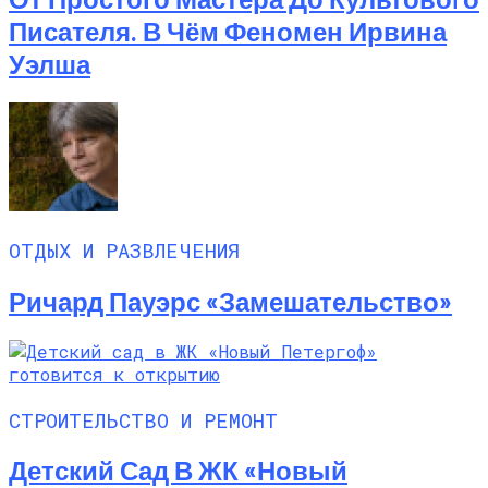
Писателя. В Чём Феномен Ирвина
Уэлша
ОТДЫХ И РАЗВЛЕЧЕНИЯ
Ричард Пауэрс «Замешательство»
СТРОИТЕЛЬСТВО И РЕМОНТ
Детский Сад В ЖК «Новый