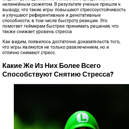
нелинейным сюжетом. В результате ученые пришли к
выводу, что такие игры повышают стрессоустойчивость
и улучшают референтивные и денотативные
способности, в том числе быстроту реакции. Это
помогает геймерам быстрее принимать решения, что
также снижает уровень стресса.
Как видим, появилось достаточно доказательств того,
что игры являются не только развлечением, но и
отлично снимают стресс.
Какие Же Из Них Более Всего
Способствуют Снятию Стресса?