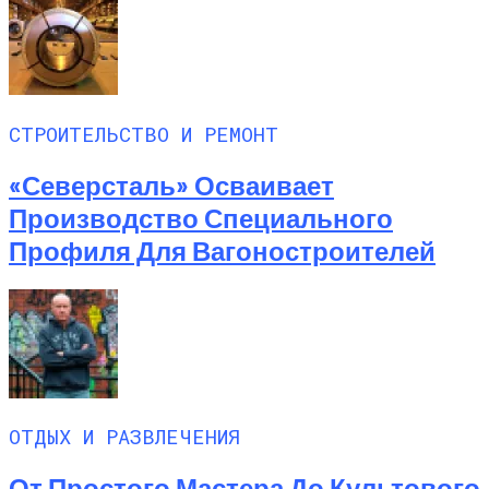
СТРОИТЕЛЬСТВО И РЕМОНТ
«Северсталь» Осваивает
Производство Специального
Профиля Для Вагоностроителей
ОТДЫХ И РАЗВЛЕЧЕНИЯ
От Простого Мастера До Культового