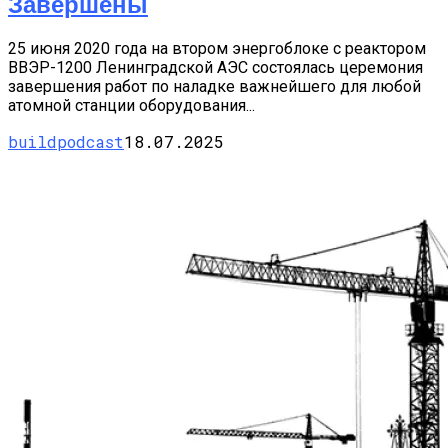
Завершены
25 июня 2020 года на втором энергоблоке с реактором
ВВЭР-1200 Ленинградской АЭС состоялась церемония
завершения работ по наладке важнейшего для любой
атомной станции оборудования...
buildpodcast
18.07.2025