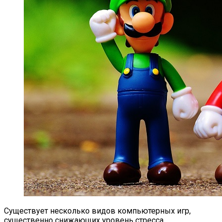
Существует несколько видов компьютерных игр,
существенно снижающих уровень стресса.