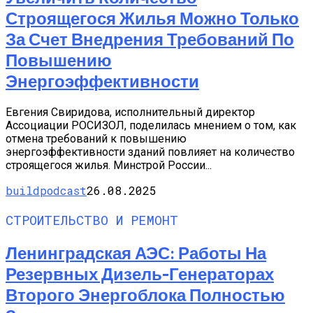
Строящегося Жилья Можно Только
За Счет Внедрения Требований По
Повышению
Энергоэффективности
Евгения Свиридова, исполнительный директор
Ассоциации РОСИЗОЛ, поделилась мнением о том, как
отмена требований к повышению
энергоэффективности зданий повлияет на количество
строящегося жилья. Минстрой России...
buildpodcast
26.08.2025
СТРОИТЕЛЬСТВО И РЕМОНТ
Ленинградская АЭС: Работы На
Резервных Дизель-Генераторах
Второго Энергоблока Полностью