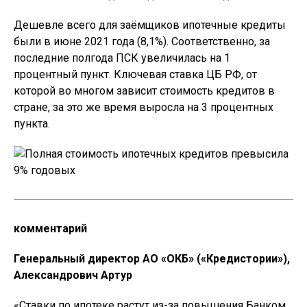
Дешевле всего для заёмщиков ипотечные кредиты
были в июне 2021 года (8,1%). Соответственно, за
последние полгода ПСК увеличилась на 1
процентный пункт. Ключевая ставка ЦБ РФ, от
которой во многом зависит стоимость кредитов в
стране, за это же время выросла на 3 процентных
пункта.
комментарий
Генеральный директор АО «ОКБ» («Кредистории»),
Александрович Артур
«Ставки по ипотеке растут из-за повышения Банком