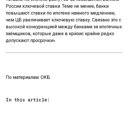
России ключевой ставки. Теме не менее, банки
повышают ставки по ипотеке намного медленнее,
чем ЦБ увеличивает ключевую ставку. Связано это с
высокой конкуренцией между банками за ипотечных
заёмщиков, которые даже в кризис крайне редко
допускают просрочки».
По материалам:
ОКБ
In this article: