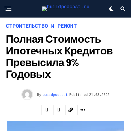
СТРОИТЕЛЬСТВО И РЕМОНТ
Полная Стоимость
Ипотечных Кредитов
Превысила 9%
Годовых
By
buildpodcast
Published
21.03.2025