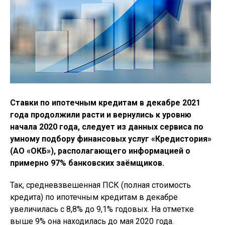
Ставки по ипотечным кредитам в декабре 2021
года продолжили расти и вернулись к уровню
начала 2020 года, следует из данных сервиса по
умному подбору финансовых услуг «Кредистория»
(АО «ОКБ»), располагающего информацией о
примерно 97% банковских заёмщиков.
Так, средневзвешенная ПСК (полная стоимость
кредита) по ипотечным кредитам в декабре
увеличилась с 8,8% до 9,1% годовых. На отметке
выше 9% она находилась до мая 2020 года.