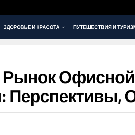
ЗДОРОВЬЕ И КРАСОТА
ПУТЕШЕСТВИЯ И ТУРИЗ
 Рынок Офисной
: Перспективы,