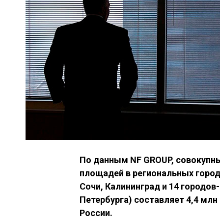
По данным NF GROUP, совокупн
площадей в региональных города
Сочи, Калининград и 14 городов
Петербурга) составляет 4,4 млн
России.