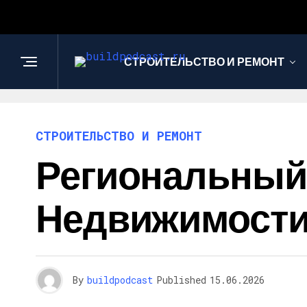
СТРОИТЕЛЬСТВО И РЕМОНТ
СТРОИТЕЛЬСТВО И РЕМОНТ
Региональный
Недвижимости
By
buildpodcast
Published
15.06.2026