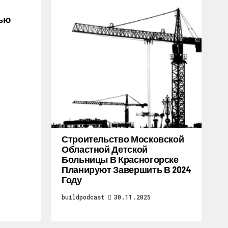
тью
Строительство Московской
Областной Детской
Больницы В Красногорске
Планируют Завершить В 2024
Году
buildpodcast
30.11.2025