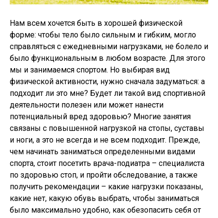
Нам всем хочется быть в хорошей физической
форме: чтобы тело было сильным и гибким, могло
справляться с ежедневными нагрузками, не болело и
было функциональным в любом возрасте. Для этого
мы и занимаемся спортом. Но выбирая вид
физической активности, нужно сначала задуматься: а
подходит ли это мне? Будет ли такой вид спортивной
деятельности полезен или может нанести
потенциальный вред здоровью? Многие занятия
связаны с повышенной нагрузкой на стопы, суставы
и ноги, а это не всегда и не всем подходит. Прежде,
чем начинать заниматься определенными видами
спорта, стоит посетить врача-подиатра – специалиста
по здоровью стоп, и пройти обследование, а также
получить рекомендации – какие нагрузки показаны,
какие нет, какую обувь выбрать, чтобы заниматься
было максимально удобно, как обезопасить себя от