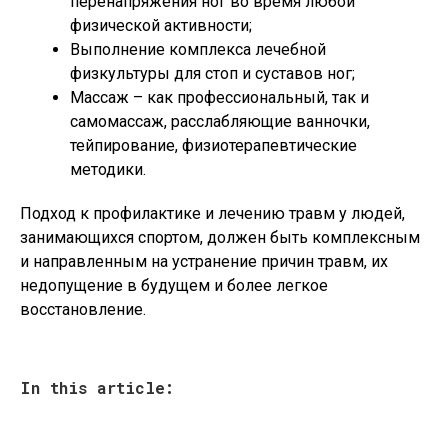
перенапряжения ног во время любой
физической активности;
Выполнение комплекса лечебной
физкультуры для стоп и суставов ног;
Массаж – как профессиональный, так и
самомассаж, расслабляющие ванночки,
тейпирование, физиотерапевтические
методики.
Подход к профилактике и лечению травм у людей,
занимающихся спортом, должен быть комплексным
и направленным на устранение причин травм, их
недопущение в будущем и более легкое
восстановление.
In this article: