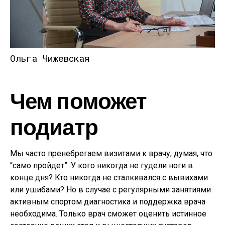
Ольга Чижевская
Чем поможет
подиатр
Мы часто пренебрегаем визитами к врачу, думая, что
“само пройдет”. У кого никогда не гудели ноги в
конце дня? Кто никогда не сталкивался с вывихами
или ушибами? Но в случае с регулярными занятиями
активным спортом диагностика и поддержка врача
необходима. Только врач сможет оценить истинное