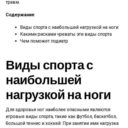
травм.
Содержание
Виды спорта с наибольшей нагрузкой на ноги
Какими рисками чреваты эти виды спорта
Чем поможет подиатр
Виды спорта с
наибольшей
нагрузкой на ноги
Для здоровья ног наиболее опасными являются
игровые виды спорта, такие как футбол, баскетбол,
большой теннис и хоккей. При занятии ими нагрузка