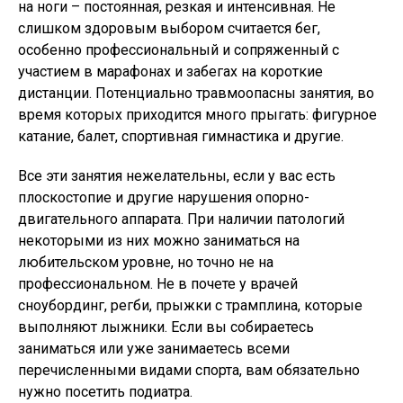
на ноги – постоянная, резкая и интенсивная. Не
слишком здоровым выбором считается бег,
особенно профессиональный и сопряженный с
участием в марафонах и забегах на короткие
дистанции. Потенциально травмоопасны занятия, во
время которых приходится много прыгать: фигурное
катание, балет, спортивная гимнастика и другие.
Все эти занятия нежелательны, если у вас есть
плоскостопие и другие нарушения опорно-
двигательного аппарата. При наличии патологий
некоторыми из них можно заниматься на
любительском уровне, но точно не на
профессиональном. Не в почете у врачей
сноубординг, регби, прыжки с трамплина, которые
выполняют лыжники. Если вы собираетесь
заниматься или уже занимаетесь всеми
перечисленными видами спорта, вам обязательно
нужно посетить подиатра.