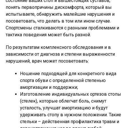
состояние ваших стоп и вышестоящих суставов,
понять первопричины дискомфорта, который вы
испытываете, обнаружить малейшие нарушения и
посоветовать, что делать в том или ином случае.
Спортсмены сталкиваются с разными проблемами и
тактика поведения может быть разной.
По результатам комплексного обследования и в
зависимости от диагноза и степени выраженности
нарушений, врач может посоветовать:
Ношение подходящей для конкретного вида
спорта обуви с определенной степенью
амортизации и поддержки;
Изготовление индивидуальных ортезов стопы
(стелек), которые облегчат боль, снимут
усталость, улучшат амортизацию и будут
удерживать стопу в нужном положении. Такие
стельки – действенная профилактика травм и