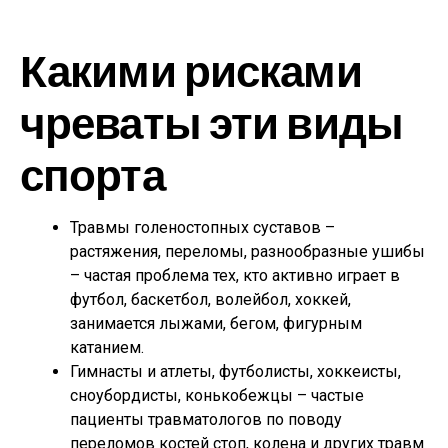
Какими рисками
чреваты эти виды
спорта
Травмы голеностопных суставов –
растяжения, переломы, разнообразные ушибы
– частая проблема тех, кто активно играет в
футбол, баскетбол, волейбол, хоккей,
занимается лыжами, бегом, фигурным
катанием.
Гимнасты и атлеты, футболисты, хоккеисты,
сноубордисты, конькобежцы – частые
пациенты травматологов по поводу
переломов костей стоп, колена и других травм