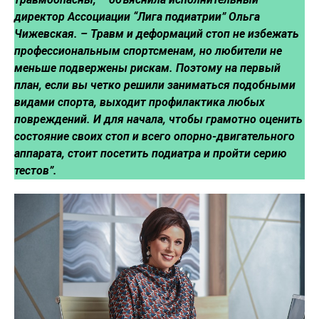
директор Ассоциации “Лига подиатрии” Ольга
Чижевская. – Травм и деформаций стоп не избежать
профессиональным спортсменам, но любители не
меньше подвержены рискам. Поэтому на первый
план, если вы четко решили заниматься подобными
видами спорта, выходит профилактика любых
повреждений. И для начала, чтобы грамотно оценить
состояние своих стоп и всего опорно-двигательного
аппарата, стоит посетить подиатра и пройти серию
тестов”.