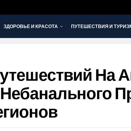
ЗДОРОВЬЕ И КРАСОТА
ПУТЕШЕСТВИЯ И ТУРИЗ
утешествий На 
 Небанального П
егионов