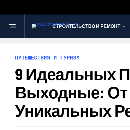
СТРОИТЕЛЬСТВО И РЕМОНТ
ПУТЕШЕСТВИЯ И ТУРИЗМ
9 Идеальных П
Выходные: От
Уникальных Р