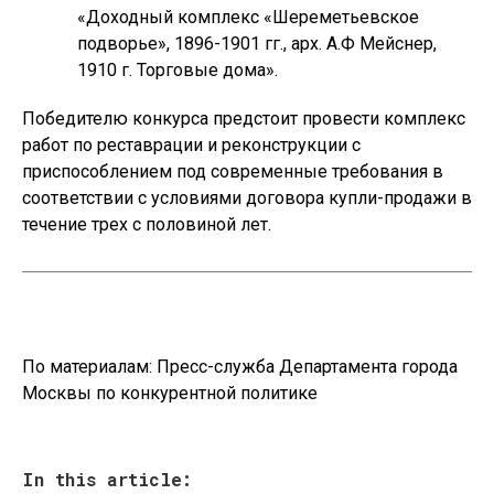
«Доходный комплекс «Шереметьевское
подворье», 1896-1901 гг., арх. А.Ф Мейснер,
1910 г. Торговые дома».
Победителю конкурса предстоит провести комплекс
работ по реставрации и реконструкции с
приспособлением под современные требования в
соответствии с условиями договора купли-продажи в
течение трех с половиной лет.
По материалам:
Пресс-служба Департамента города
Москвы по конкурентной политике
In this article: