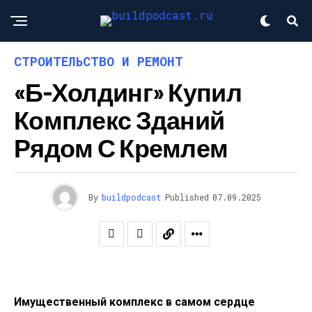
СТРОИТЕЛЬСТВО И РЕМОНТ
«Б-Холдинг» Купил
Комплекс Зданий
Рядом С Кремлем
By
buildpodcast
Published
07.09.2025
Имущественный комплекс в самом сердце