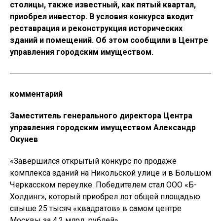
столицы, также известный, как пятый квартал,
приобрел инвестор. В условия конкурса входит
реставрация и реконструкция исторических
зданий и помещений. Об этом сообщили в Центре
управления городским имуществом.
комментарий
Заместитель генерального директора Центра
управления городским имуществом Александр
Окунев
«Завершился открытый конкурс по продаже
комплекса зданий на Никольской улице и в Большом
Черкасском переулке. Победителем стал ООО «Б-
Холдинг», который приобрел лот общей площадью
свыше 25 тысяч «квадратов» в самом центре
Москвы за 4,2 млрд. рублей».