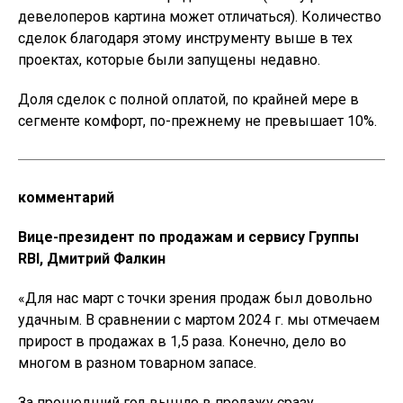
девелоперов картина может отличаться). Количество
сделок благодаря этому инструменту выше в тех
проектах, которые были запущены недавно.
Доля сделок с полной оплатой, по крайней мере в
сегменте комфорт, по-прежнему не превышает 10%.
комментарий
Вице-президент по продажам и сервису Группы
RBI, Дмитрий Фалкин
«Для нас март с точки зрения продаж был довольно
удачным. В сравнении с мартом 2024 г. мы отмечаем
прирост в продажах в 1,5 раза. Конечно, дело во
многом в разном товарном запасе.
За прошедший год вышло в продажу сразу