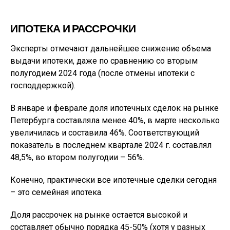
ИПОТЕКА И РАССРОЧКИ
Эксперты отмечают дальнейшее снижение объема
выдачи ипотеки, даже по сравнению со вторым
полугодием 2024 года (после отмены ипотеки с
господдержкой).
В январе и феврале доля ипотечных сделок на рынке
Петербурга составляла менее 40%, в марте несколько
увеличилась и составила 46%. Соответствующий
показатель в последнем квартале 2024 г. составлял
48,5%, во втором полугодии – 56%.
Конечно, практически все ипотечные сделки сегодня
– это семейная ипотека.
Доля рассрочек на рынке остается высокой и
составляет обычно порядка 45-50% (хотя у разных