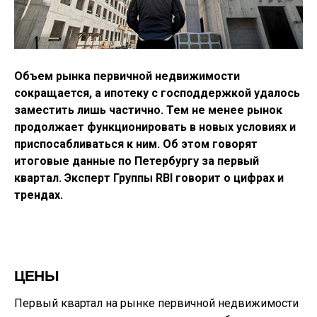
Объем рынка первичной недвижимости
сокращается, а ипотеку с господдержкой удалось
заместить лишь частично. Тем не менее рынок
продолжает функционировать в новых условиях и
приспосабливаться к ним. Об этом говорят
итоговые данные по Петербургу за первый
квартал. Эксперт Группы RBI говорит о цифрах и
трендах.
ЦЕНЫ
Первый квартал на рынке первичной недвижимости