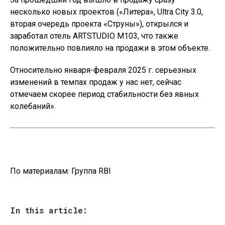
несколько новых проектов («Литера», Ultra City 3.0,
вторая очередь проекта «Струны»), открылся и
заработал отель ARTSTUDIO М103, что также
положительно повлияло на продажи в этом объекте.
Относительно января-февраля 2025 г. серьезных
изменений в темпах продаж у нас нет, сейчас
отмечаем скорее период стабильности без явных
колебаний».
По материалам:
Группа RBI
In this article: