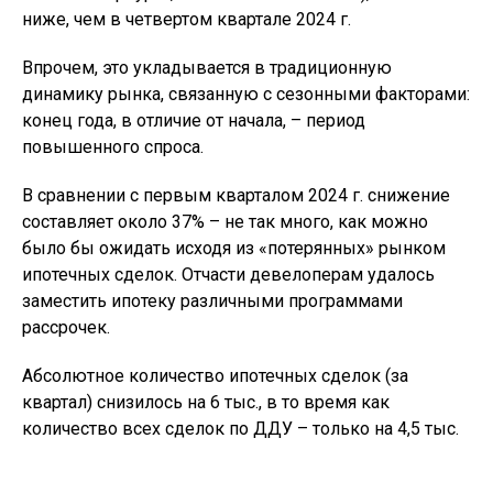
ниже, чем в четвертом квартале 2024 г.
Впрочем, это укладывается в традиционную
динамику рынка, связанную с сезонными факторами:
конец года, в отличие от начала, – период
повышенного спроса.
В сравнении с первым кварталом 2024 г. снижение
составляет около 37% – не так много, как можно
было бы ожидать исходя из «потерянных» рынком
ипотечных сделок. Отчасти девелоперам удалось
заместить ипотеку различными программами
рассрочек.
Абсолютное количество ипотечных сделок (за
квартал) снизилось на 6 тыс., в то время как
количество всех сделок по ДДУ – только на 4,5 тыс.