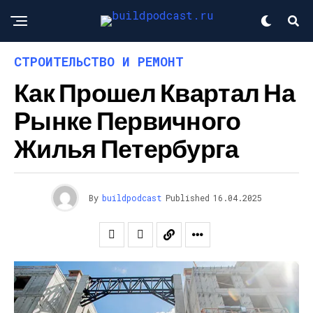
СТРОИТЕЛЬСТВО И РЕМОНТ
Как Прошел Квартал На
Рынке Первичного
Жилья Петербурга
By
buildpodcast
Published
16.04.2025