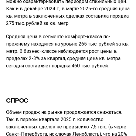
можно охарактеризовать периодом стабильных цен.
Как и в декабре 2024 г., в марте 2025-го средняя цена
кв. метра в заключенных сделках составила порядка
275 тыс. рублей за кв. метр.
Средняя цена в сегменте комфорт-класса по-
прежнему находится на уровне 265 тыс. рублей за кв.
метр. В бизнес-классе наблюдается рост цены в
пределах 2-3% за квартал, средняя цена кв. метра
сегодня составляет порядка 460 тыс. рублей.
СПРОС
Объем продаж на рынке продолжается снижаться.
Так, в первом квартале 2025 г. количество
заключенных сделок не превысило 7,5 тыс. (в черте
Санкт-Петербурга, исключая Ленобласть), что на 20%