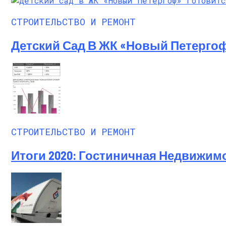
СТРОИТЕЛЬСТВО И РЕМОНТ
Детский Сад В ЖК «Новый Петерго
СТРОИТЕЛЬСТВО И РЕМОНТ
Итоги 2020: Гостиничная Недвижим