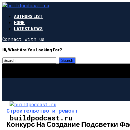
AUTHORS LIST
HOME
LATEST NEWS
Connect with us
Hi, What Are You Looking For?
Строительство и ремонт
buildpodcast.ru
Конкурс На Создание Подсветки Фа