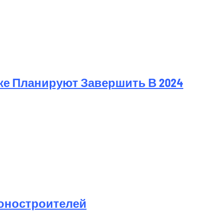
е Планируют Завершить В 2024
оностроителей