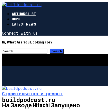
AUTHORS LIST
HOME
LATEST NEWS
Connect with us
Hi, What Are You Looking For?
Строительство и ремонт
buildpodcast.ru
На Заводе Hitachi Запущено