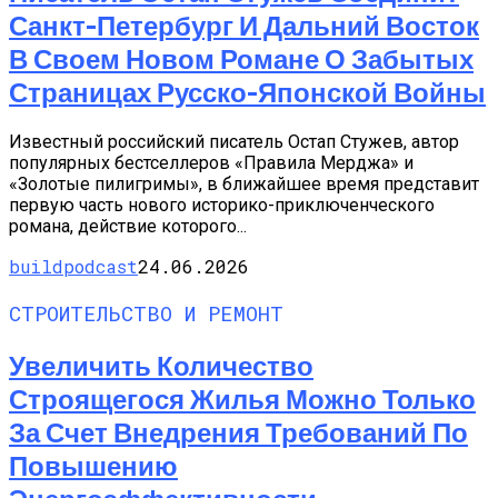
Санкт-Петербург И Дальний Восток
В Своем Новом Романе О Забытых
Страницах Русско-Японской Войны
Известный российский писатель Остап Стужев, автор
популярных бестселлеров «Правила Мерджа» и
«Золотые пилигримы», в ближайшее время представит
первую часть нового историко-приключенческого
романа, действие которого...
buildpodcast
24.06.2026
СТРОИТЕЛЬСТВО И РЕМОНТ
Увеличить Количество
Строящегося Жилья Можно Только
За Счет Внедрения Требований По
Повышению