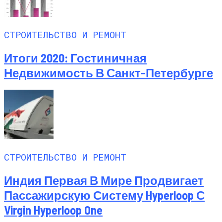
СТРОИТЕЛЬСТВО И РЕМОНТ
Итоги 2020: Гостиничная
Недвижимость В Санкт-Петербурге
СТРОИТЕЛЬСТВО И РЕМОНТ
Индия Первая В Мире Продвигает
Пассажирскую Систему Hyperloop С
Virgin Hyperloop One