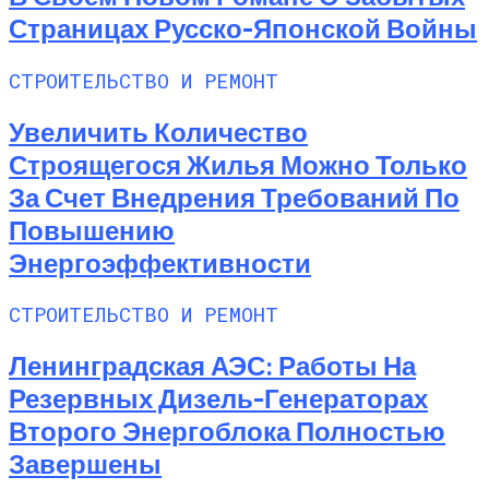
Страницах Русско-Японской Войны
СТРОИТЕЛЬСТВО И РЕМОНТ
Увеличить Количество
Строящегося Жилья Можно Только
За Счет Внедрения Требований По
Повышению
Энергоэффективности
СТРОИТЕЛЬСТВО И РЕМОНТ
Ленинградская АЭС: Работы На
Резервных Дизель-Генераторах
Второго Энергоблока Полностью
Завершены