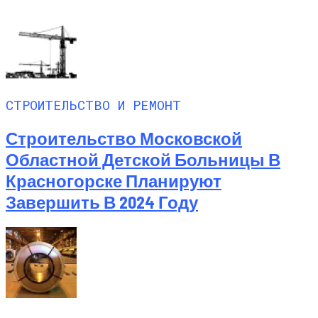
СТРОИТЕЛЬСТВО И РЕМОНТ
Строительство Московской
Областной Детской Больницы В
Красногорске Планируют
Завершить В 2024 Году