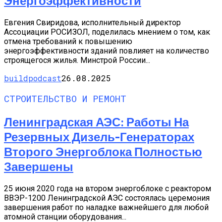
Энергоэффективности
Евгения Свиридова, исполнительный директор
Ассоциации РОСИЗОЛ, поделилась мнением о том, как
отмена требований к повышению
энергоэффективности зданий повлияет на количество
строящегося жилья. Минстрой России...
buildpodcast
26.08.2025
СТРОИТЕЛЬСТВО И РЕМОНТ
Ленинградская АЭС: Работы На
Резервных Дизель-Генераторах
Второго Энергоблока Полностью
Завершены
25 июня 2020 года на втором энергоблоке с реактором
ВВЭР-1200 Ленинградской АЭС состоялась церемония
завершения работ по наладке важнейшего для любой
атомной станции оборудования...