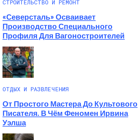
СТРОИТЕЛЬСТВО И РЕМОНТ
«Северсталь» Осваивает
Производство Специального
Профиля Для Вагоностроителей
ОТДЫХ И РАЗВЛЕЧЕНИЯ
От Простого Мастера До Культового
Писателя. В Чём Феномен Ирвина
Уэлша