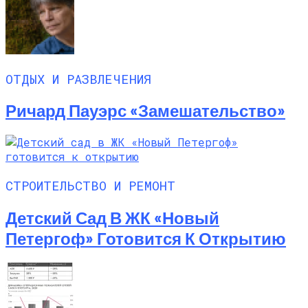
ОТДЫХ И РАЗВЛЕЧЕНИЯ
Ричард Пауэрс «Замешательство»
СТРОИТЕЛЬСТВО И РЕМОНТ
Детский Сад В ЖК «Новый
Петергоф» Готовится К Открытию