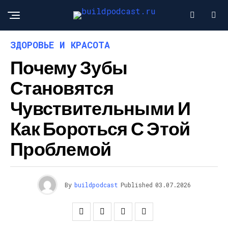
ЗДОРОВЬЕ И КРАСОТА
Почему Зубы
Становятся
Чувствительными И
Как Бороться С Этой
Проблемой
By
buildpodcast
Published
03.07.2026