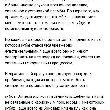
в большинстве случаев временное явление,
связанное с установкой пломбы. По мере того, как
организм адаптируется к пломбе, а напряжение в
месте ее контакта с эмалью исчезнет, уйдет и
повышенная чувствительность.
Но кариес – далеко не единственная причина, из-за
которой зубы становятся чрезмерно
чувствительными. Чаще всего они начинают
реагировать на все подряд по причинам, совсем не
связанным с кариозным процессом.
Неправильный прикус провоцирует сразу две
проблемы, каждая из которых может быть
«виновна» в повышенной чувствительности
зубов. Во-первых, могут возникнуть дефекты эмали,
не связанные с кариозным процессом. На некоторых
зубах, чаще всего на боковых или на клыках, она