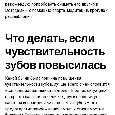
рекомендую попробовать снимать его другими
методами – с помощью спорта, медитаций, прогулок,
расслабления.
Что делать, если
чувствительность
зубов повысилась
Какой бы ни была причина повышения
чувствительности зубов, лучше всего с ней справится
квалифицированный стоматолог. В одних ситуациях
он просто назначит лечение, в других посоветует
заняться исправлением положения зубов – это
предотвратит повреждения эмали и стираемость в