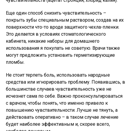
чувствительность (ацетат стронция, хлорид калия).
Еще один способ снизить чувствительность –
покрыть зубы специальным раствором, создав на их
поверхности что-то вроде защитного чехла-пленки.
Это делается в условиях стоматологического
кабинета, никакие наборы для домашнего
использования я покупать не советую. Врачи также
могут предложить установить герметизирующие
пломбы.
Не стоит терпеть боль, использовать народные
средства или игнорировать проблему. Появившись, в
большинстве случаев чувствительность уже не
исчезнет сама по себе. Важно проконсультироваться
с врачом, чтобы понять, что именно привело к
повышению чувствительности. Лучше не тянуть, а
действовать оперативно – в таком случае лечение
будет наиболее эффективным и, скорее всего,