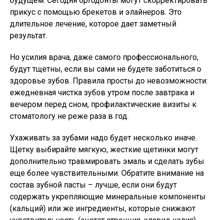
будущем. Сегодня ортодонты могут скорректировать
прикус с помощью брекетов и элайнеров. Это
длительное лечение, которое дает заметный
результат.
Но усилия врача, даже самого профессионального,
будут тщетны, если вы сами не будете заботиться о
здоровье зубов. Правила просты до невозможности:
ежедневная чистка зубов утром после завтрака и
вечером перед сном, профилактические визиты к
стоматологу не реже раза в год.
Ухаживать за зубами надо будет несколько иначе.
Щетку выбирайте мягкую, жесткие щетинки могут
дополнительно травмировать эмаль и сделать зубы
еще более чувствительными. Обратите внимание на
состав зубной пасты – лучше, если они будут
содержать укрепляющие минеральные компоненты
(кальций) или же ингредиенты, которые снижают