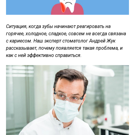
Ситуация, когда зубы начинают реагировать на
горячее, холодное, сладкое, совсем не всегда связана
с кариесом. Наш эксперт стоматолог Андрей Жук
рассказывает, почему появляется такая проблема, и
как с ней эффективно справиться.