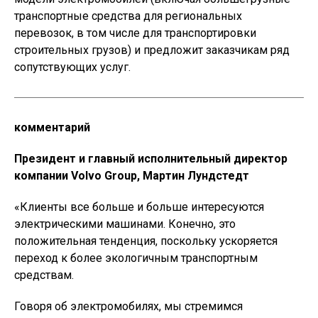
транспортные средства для региональных
перевозок, в том числе для транспортировки
строительных грузов) и предложит заказчикам ряд
сопутствующих услуг.
комментарий
Президент и главный исполнительный директор
компании Volvo Group, Мартин Лундстедт
«Клиенты все больше и больше интересуются
электрическими машинами. Конечно, это
положительная тенденция, поскольку ускоряется
переход к более экологичным транспортным
средствам.
Говоря об электромобилях, мы стремимся