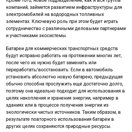
Кроме того, новое подразделение, как и вся группа
компаний, займется развитием инфраструктуры для
электромобилей на водородных топливных
элементах. Ключевую роль при этом будет играть
сотрудничество с различными деловыми партнерами
и участниками экосистемы.
Батареи для коммерческих транспортных средств
будут исправно работать на протяжении многих лет,
после чего их нужно будет заменить или
переработать/восстановить. Если в автомобиль
установить абсолютно новую батарею, предыдущая
обычно способна прослужить еще достаточно долго,
поэтому она идеально подходит для использования в
целях накопления и хранения энергии, например в
зданиях или в процессе получения энергии из
экологически чистых источников. Таким образом, в
результате повторного использования батареи в
других целях сохраняются природные ресурсы.