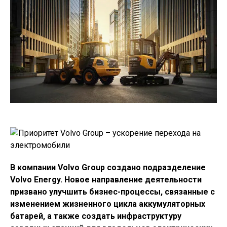
В компании Volvo Group создано подразделение
Volvo Energy. Новое направление деятельности
призвано улучшить бизнес-процессы, связанные с
изменением жизненного цикла аккумуляторных
батарей, а также создать инфраструктуру