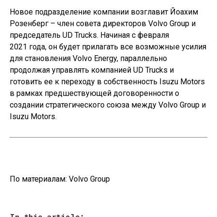
Новое подразделение компании возглавит Йоахим
Розенберг – член совета директоров Volvo Group и
председатель UD Trucks. Начиная с февраля
2021 года, он будет прилагать все возможные усилия
для становления Volvo Energy, параллельно
продолжая управлять компанией UD Trucks и
готовить ее к переходу в собственность Isuzu Motors
в рамках предшествующей договоренности о
создании стратегического союза между Volvo Group и
Isuzu Motors.
По материалам:
Volvo Group
In this article: