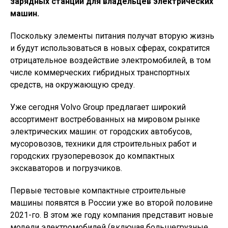
зарядных станций для владельцев электрических
машин.
Поскольку элементы питания получат вторую жизнь
и будут использоваться в новых сферах, сократится
отрицательное воздействие электромобилей, в том
числе коммерческих гибридных транспортных
средств, на окружающую среду.
Уже сегодня Volvo Group предлагает широкий
ассортимент востребованных на мировом рынке
электрических машин: от городских автобусов,
мусоровозов, техники для строительных работ и
городских грузоперевозок до компактных
экскаваторов и погрузчиков.
Первые тестовые компактные строительные
машины появятся в России уже во второй половине
2021-го. В этом же году компания представит новые
модели электромобилей (включая большегрузные