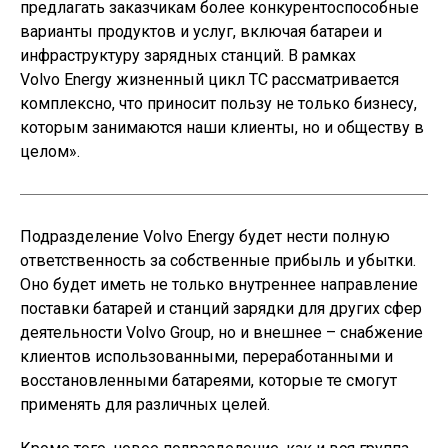
предлагать заказчикам более конкурентоспособные
варианты продуктов и услуг, включая батареи и
инфраструктуру зарядных станций. В рамках
Volvo Energy жизненный цикл ТС рассматривается
комплексно, что приносит пользу не только бизнесу,
которым занимаются наши клиенты, но и обществу в
целом».
Подразделение Volvo Energy будет нести полную
ответственность за собственные прибыль и убытки.
Оно будет иметь не только внутреннее направление
поставки батарей и станций зарядки для других сфер
деятельности Volvo Group, но и внешнее – снабжение
клиентов использованными, переработанными и
восстановленными батареями, которые те смогут
применять для различных целей.