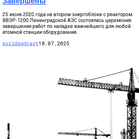
Завершены
25 июня 2020 года на втором энергоблоке с реактором
ВВЭР-1200 Ленинградской АЭС состоялась церемония
завершения работ по наладке важнейшего для любой
атомной станции оборудования...
buildpodcast
18.07.2025