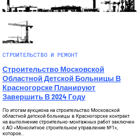
СТРОИТЕЛЬСТВО И РЕМОНТ
Строительство Московской
Областной Детской Больницы В
Красногорске Планируют
Завершить В 2024 Году
По итогам аукциона на строительство Московской
областной детской больницы в Красногорске контракт
на выполнение строительно-монтажных работ заключен
с АО «Монолитное строительное управление №1»,
которое...