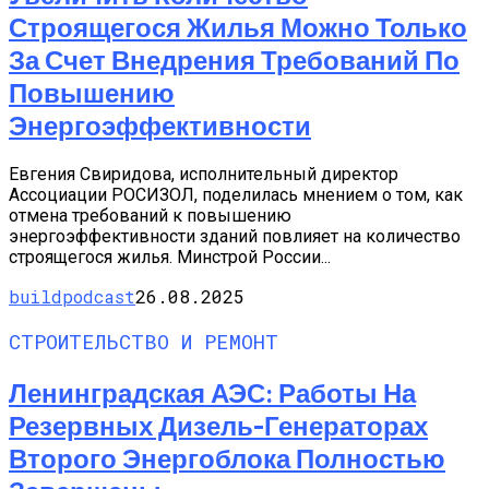
Строящегося Жилья Можно Только
За Счет Внедрения Требований По
Повышению
Энергоэффективности
Евгения Свиридова, исполнительный директор
Ассоциации РОСИЗОЛ, поделилась мнением о том, как
отмена требований к повышению
энергоэффективности зданий повлияет на количество
строящегося жилья. Минстрой России...
buildpodcast
26.08.2025
СТРОИТЕЛЬСТВО И РЕМОНТ
Ленинградская АЭС: Работы На
Резервных Дизель-Генераторах
Второго Энергоблока Полностью