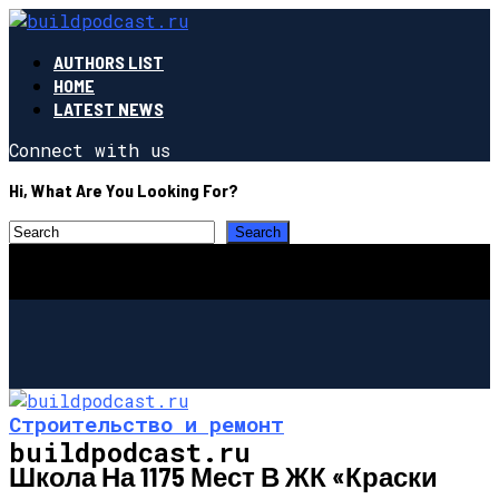
AUTHORS LIST
HOME
LATEST NEWS
Connect with us
Hi, What Are You Looking For?
Строительство и ремонт
buildpodcast.ru
Школа На 1175 Мест В ЖК «Краски