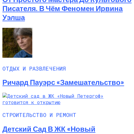
Писателя. В Чём Феномен Ирвина
Уэлша
ОТДЫХ И РАЗВЛЕЧЕНИЯ
Ричард Пауэрс «Замешательство»
СТРОИТЕЛЬСТВО И РЕМОНТ
Детский Сад В ЖК «Новый