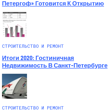
Петергоф» Готовится К Открытию
СТРОИТЕЛЬСТВО И РЕМОНТ
Итоги 2020: Гостиничная
Недвижимость В Санкт-Петербурге
СТРОИТЕЛЬСТВО И РЕМОНТ