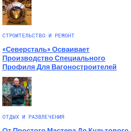
СТРОИТЕЛЬСТВО И РЕМОНТ
«Северсталь» Осваивает
Производство Специального
Профиля Для Вагоностроителей
ОТДЫХ И РАЗВЛЕЧЕНИЯ
От Простого Мастера До Культового