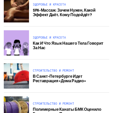
ЗДОРОВЬЕ И КРАСОТА
SPA-Массаж: Зачем Нужен, Какой
Эффект Даёт, Кому Подойдёт?
ЗДОРОВЬЕ И КРАСОТА
Как И Что Язык Нашего Тела Говорит
За Нас
СТРОИТЕЛЬСТВО И РЕМОНТ
В Санкт-Петербурге Идет
Реставрация «Дома Радио»
СТРОИТЕЛЬСТВО И РЕМОНТ
Полимерные Канаты БМК Оценило