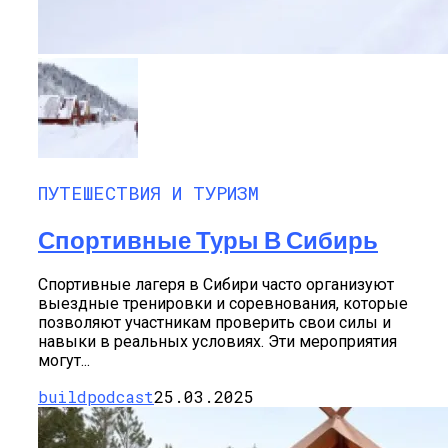
ПУТЕШЕСТВИЯ И ТУРИЗМ
Спортивные Туры В Сибирь
Спортивные лагеря в Сибири часто организуют
выездные тренировки и соревнования, которые
позволяют участникам проверить свои силы и
навыки в реальных условиях. Эти мероприятия
могут...
buildpodcast
25.03.2025