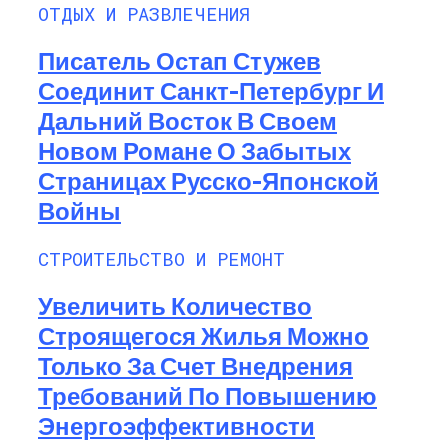
ОТДЫХ И РАЗВЛЕЧЕНИЯ
Писатель Остап Стужев
Соединит Санкт-Петербург И
Дальний Восток В Своем
Новом Романе О Забытых
Страницах Русско-Японской
Войны
СТРОИТЕЛЬСТВО И РЕМОНТ
Увеличить Количество
Строящегося Жилья Можно
Только За Счет Внедрения
Требований По Повышению
Энергоэффективности