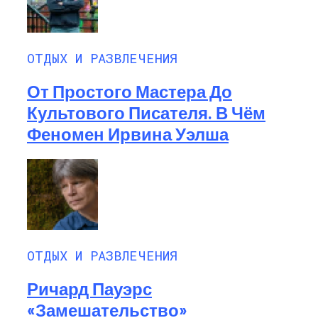
ОТДЫХ И РАЗВЛЕЧЕНИЯ
От Простого Мастера До
Культового Писателя. В Чём
Феномен Ирвина Уэлша
ОТДЫХ И РАЗВЛЕЧЕНИЯ
Ричард Пауэрс
«Замешательство»