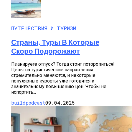
ПУТЕШЕСТВИЯ И ТУРИЗМ
Страны, Туры В Которые
Скоро Подорожают
Планируете отпуск? Тогда стоит поторопиться!
Цены на туристические направления
стремительно меняются, и некоторые
популярные курорты уже готовятся к
значительному повышению цен. Чтобы не
испортить...
buildpodcast
09.04.2025