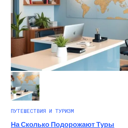
ПУТЕШЕСТВИЯ И ТУРИЗМ
На Сколько Подорожают Туры