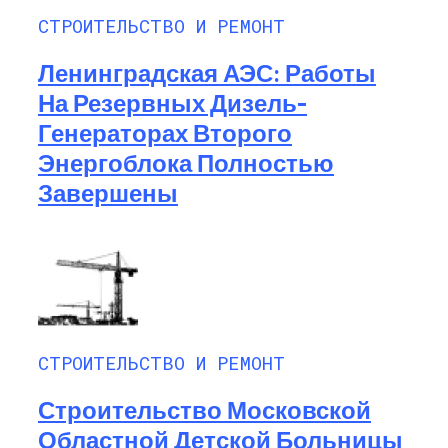
СТРОИТЕЛЬСТВО И РЕМОНТ
Ленинградская АЭС: Работы
На Резервных Дизель-
Генераторах Второго
Энергоблока Полностью
Завершены
СТРОИТЕЛЬСТВО И РЕМОНТ
Строительство Московской
Областной Детской Больницы