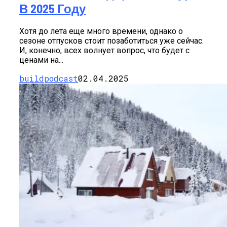
В 2025 Году
Хотя до лета еще много времени, однако о
сезоне отпусков стоит позаботиться уже сейчас.
И, конечно, всех волнует вопрос, что будет с
ценами на...
buildpodcast
02.04.2025