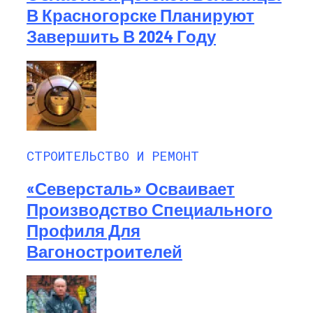
В Красногорске Планируют
Завершить В 2024 Году
СТРОИТЕЛЬСТВО И РЕМОНТ
«Северсталь» Осваивает
Производство Специального
Профиля Для
Вагоностроителей