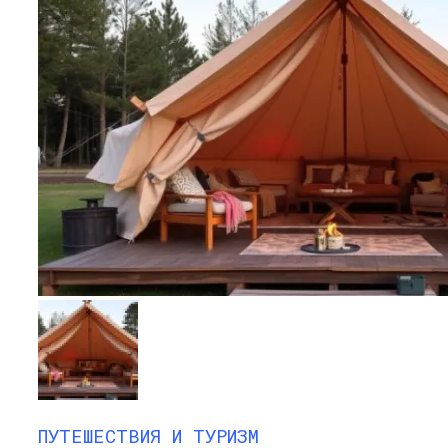
ПУТЕШЕСТВИЯ И ТУРИЗМ