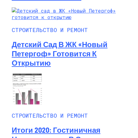
СТРОИТЕЛЬСТВО И РЕМОНТ
Детский Сад В ЖК «Новый
Петергоф» Готовится К
Открытию
СТРОИТЕЛЬСТВО И РЕМОНТ
Итоги 2020: Гостиничная