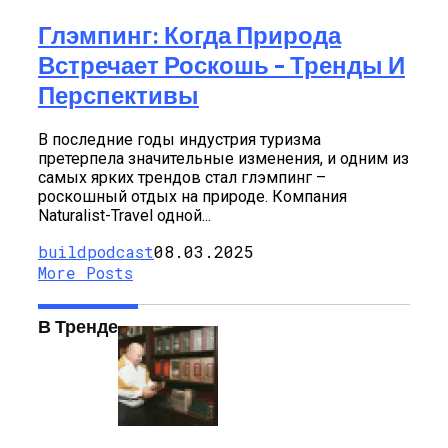
Глэмпинг: Когда Природа
Встречает Роскошь – Тренды И
Перспективы
В последние годы индустрия туризма
претерпела значительные изменения, и одним из
самых ярких трендов стал глэмпинг –
роскошный отдых на природе. Компания
Naturalist-Travel одной...
buildpodcast
08.03.2025
More Posts
В Тренде