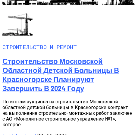
СТРОИТЕЛЬСТВО И РЕМОНТ
Строительство Московской
Областной Детской Больницы В
Красногорске Планируют
Завершить В 2024 Году
По итогам аукциона на строительство Московской
областной детской больницы в Красногорске контракт
на выполнение строительно-монтажных работ заключен
с АО «Монолитное строительное управление №1»,
которое...