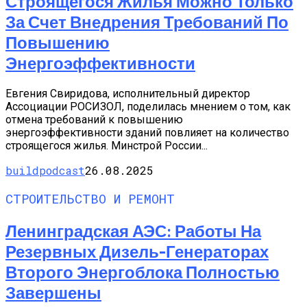
Строящегося Жилья Можно Только
За Счет Внедрения Требований По
Повышению
Энергоэффективности
Евгения Свиридова, исполнительный директор
Ассоциации РОСИЗОЛ, поделилась мнением о том, как
отмена требований к повышению
энергоэффективности зданий повлияет на количество
строящегося жилья. Минстрой России...
buildpodcast
26.08.2025
СТРОИТЕЛЬСТВО И РЕМОНТ
Ленинградская АЭС: Работы На
Резервных Дизель-Генераторах
Второго Энергоблока Полностью
Завершены