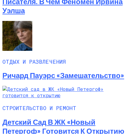
Писателя. В Чём Феномен Ирвина
Уэлша
ОТДЫХ И РАЗВЛЕЧЕНИЯ
Ричард Пауэрс «Замешательство»
СТРОИТЕЛЬСТВО И РЕМОНТ
Детский Сад В ЖК «Новый
Петергоф» Готовится К Открытию