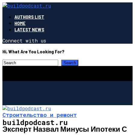
AUTHORS LIST
HOME
LATEST NEWS
Connect with us
Hi, What Are You Looking For?
Строительство и ремонт
buildpodcast.ru
Эксперт Назвал Минусы Ипотеки С