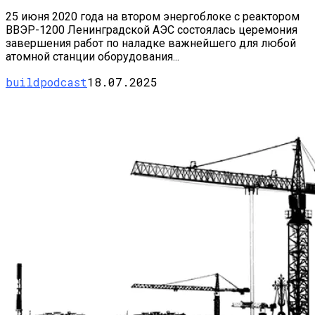
25 июня 2020 года на втором энергоблоке с реактором
ВВЭР-1200 Ленинградской АЭС состоялась церемония
завершения работ по наладке важнейшего для любой
атомной станции оборудования...
buildpodcast
18.07.2025