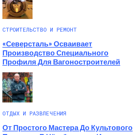
СТРОИТЕЛЬСТВО И РЕМОНТ
«Северсталь» Осваивает
Производство Специального
Профиля Для Вагоностроителей
ОТДЫХ И РАЗВЛЕЧЕНИЯ
От Простого Мастера До Культового