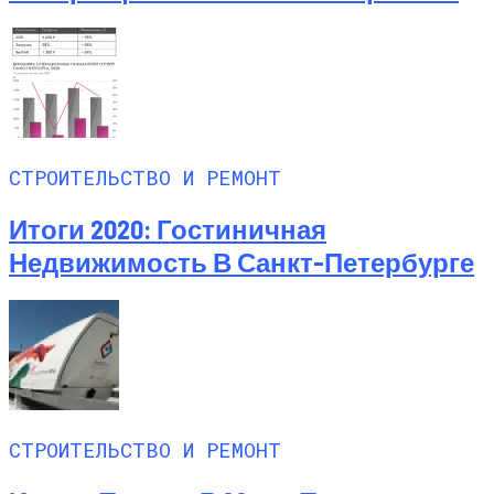
СТРОИТЕЛЬСТВО И РЕМОНТ
Итоги 2020: Гостиничная
Недвижимость В Санкт-Петербурге
СТРОИТЕЛЬСТВО И РЕМОНТ