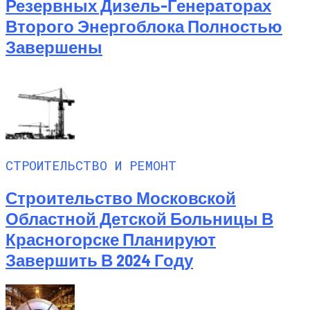
Резервных Дизель-Генераторах
Второго Энергоблока Полностью
Завершены
СТРОИТЕЛЬСТВО И РЕМОНТ
Строительство Московской
Областной Детской Больницы В
Красногорске Планируют
Завершить В 2024 Году