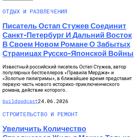
ОТДЫХ И РАЗВЛЕЧЕНИЯ
Писатель Остап Стужев Соединит
Санкт-Петербург И Дальний Восток
В Своем Новом Романе О Забытых
Страницах Русско-Японской Войны
Известный российский писатель Остап Стужев, автор
популярных бестселлеров «Правила Мерджа» и
«Золотые пилигримы», в ближайшее время представит
первую часть нового историко-приключенческого
романа, действие которого...
buildpodcast
24.06.2026
СТРОИТЕЛЬСТВО И РЕМОНТ
Увеличить Количество