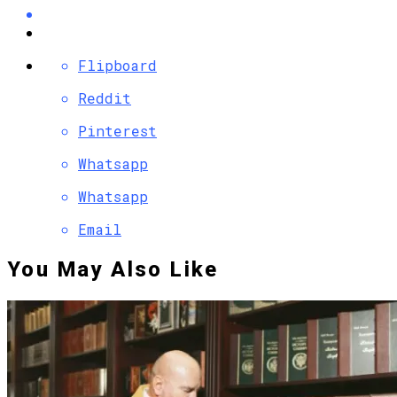
Flipboard
Reddit
Pinterest
Whatsapp
Whatsapp
Email
You May Also Like