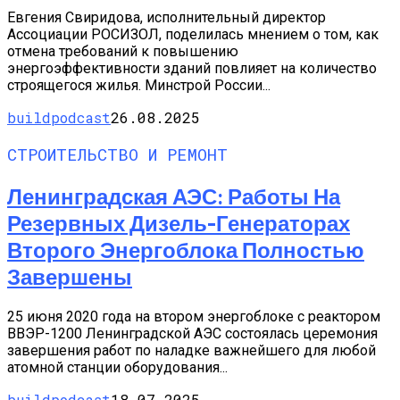
Евгения Свиридова, исполнительный директор
Ассоциации РОСИЗОЛ, поделилась мнением о том, как
отмена требований к повышению
энергоэффективности зданий повлияет на количество
строящегося жилья. Минстрой России...
buildpodcast
26.08.2025
СТРОИТЕЛЬСТВО И РЕМОНТ
Ленинградская АЭС: Работы На
Резервных Дизель-Генераторах
Второго Энергоблока Полностью
Завершены
25 июня 2020 года на втором энергоблоке с реактором
ВВЭР-1200 Ленинградской АЭС состоялась церемония
завершения работ по наладке важнейшего для любой
атомной станции оборудования...
buildpodcast
18.07.2025