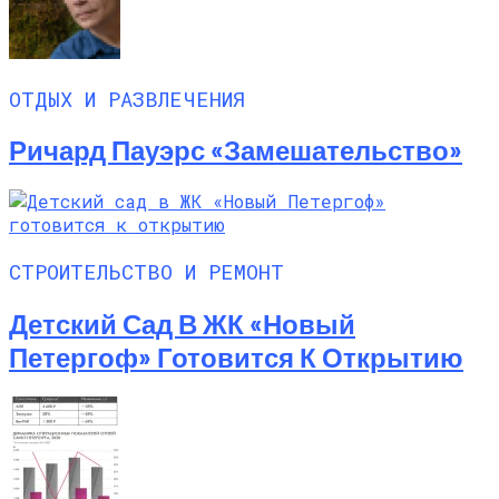
ОТДЫХ И РАЗВЛЕЧЕНИЯ
Ричард Пауэрс «Замешательство»
СТРОИТЕЛЬСТВО И РЕМОНТ
Детский Сад В ЖК «Новый
Петергоф» Готовится К Открытию