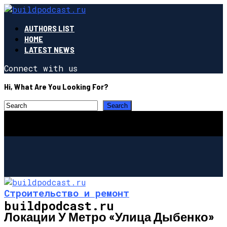
AUTHORS LIST
HOME
LATEST NEWS
Connect with us
Hi, What Are You Looking For?
Строительство и ремонт
buildpodcast.ru
Локации У Метро «Улица Дыбенко»