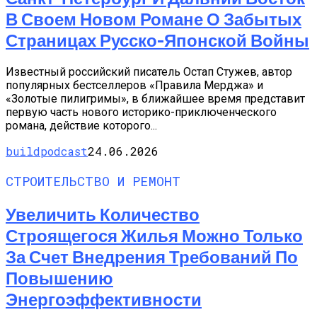
В Своем Новом Романе О Забытых
Страницах Русско-Японской Войны
Известный российский писатель Остап Стужев, автор
популярных бестселлеров «Правила Мерджа» и
«Золотые пилигримы», в ближайшее время представит
первую часть нового историко-приключенческого
романа, действие которого...
buildpodcast
24.06.2026
СТРОИТЕЛЬСТВО И РЕМОНТ
Увеличить Количество
Строящегося Жилья Можно Только
За Счет Внедрения Требований По
Повышению
Энергоэффективности