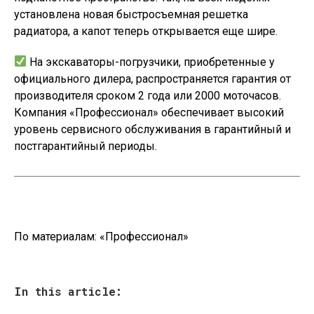
установлена новая быстросъемная решетка
радиатора, а капот теперь открывается еще шире.
На экскаваторы-погрузчики, приобретенные у
официального дилера, распространяется гарантия от
производителя сроком 2 года или 2000 моточасов.
Компания «Профессионал» обеспечивает высокий
уровень сервисного обслуживания в гарантийный и
постгарантийный периоды.
По материалам:
«Профессионал»
In this article: