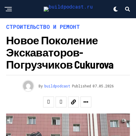
СТРОИТЕЛЬСТВО И РЕМОНТ
Новое Поколение
Экскаваторов-
Погрузчиков Cukurova
By
buildpodcast
Published
07.05.2026