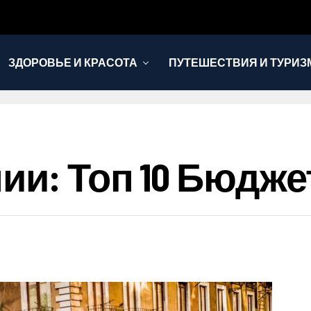
ЗДОРОВЬЕ И КРАСОТА
ПУТЕШЕСТВИЯ И ТУРИЗ
нии: Топ 10 Бюдж