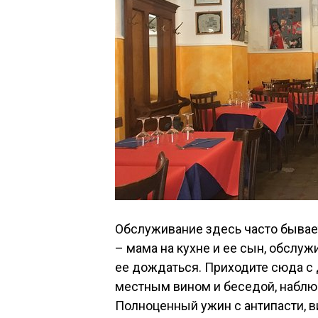
Обслуживание здесь часто бывает
– мама на кухне и ее сын, обслуж
ее дождаться. Приходите сюда с
местным вином и беседой, набл
Полноценный ужин с антипасти, 