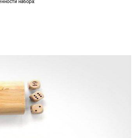
нности набора: