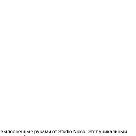
выполненные руками от Studio Nicco. Этот уникальный