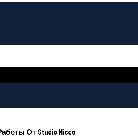
оты От Studio Nicco