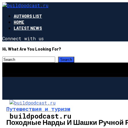
AUTHORS LIST
HOME
LATEST NEWS
Connect with us
Hi, What Are You Looking For?
Путешествия и туризм
buildpodcast.ru
Походные Нарды И Шашки Ручной Раб