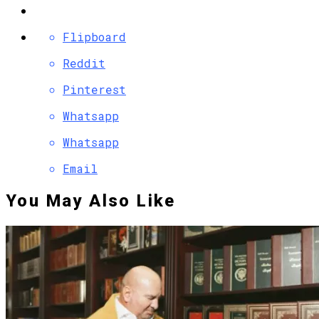
Flipboard
Reddit
Pinterest
Whatsapp
Whatsapp
Email
You May Also Like