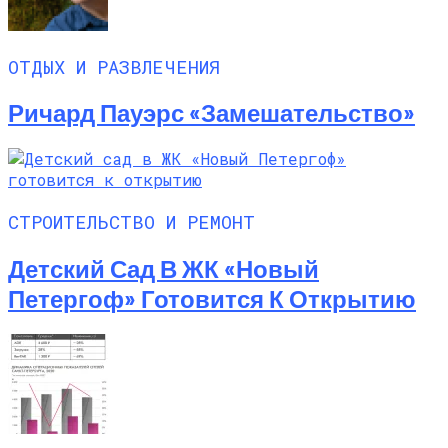
ОТДЫХ И РАЗВЛЕЧЕНИЯ
Ричард Пауэрс «Замешательство»
СТРОИТЕЛЬСТВО И РЕМОНТ
Детский Сад В ЖК «Новый
Петергоф» Готовится К Открытию