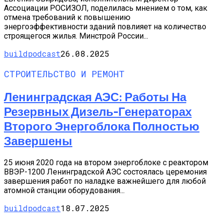
Ассоциации РОСИЗОЛ, поделилась мнением о том, как
отмена требований к повышению
энергоэффективности зданий повлияет на количество
строящегося жилья. Минстрой России...
buildpodcast
26.08.2025
СТРОИТЕЛЬСТВО И РЕМОНТ
Ленинградская АЭС: Работы На
Резервных Дизель-Генераторах
Второго Энергоблока Полностью
Завершены
25 июня 2020 года на втором энергоблоке с реактором
ВВЭР-1200 Ленинградской АЭС состоялась церемония
завершения работ по наладке важнейшего для любой
атомной станции оборудования...
buildpodcast
18.07.2025