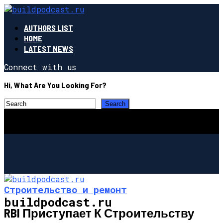
AUTHORS LIST
HOME
LATEST NEWS
Connect with us
Hi, What Are You Looking For?
Строительство и ремонт
buildpodcast.ru
RBI Приступает К Строительству