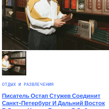
ОТДЫХ И РАЗВЛЕЧЕНИЯ
Писатель Остап Стужев Соединит
Санкт-Петербург И Дальний Восток