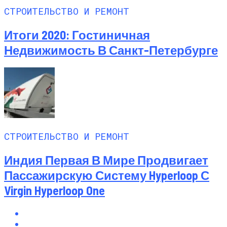
СТРОИТЕЛЬСТВО И РЕМОНТ
Итоги 2020: Гостиничная
Недвижимость В Санкт-Петербурге
СТРОИТЕЛЬСТВО И РЕМОНТ
Индия Первая В Мире Продвигает
Пассажирскую Систему Hyperloop С
Virgin Hyperloop One