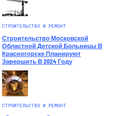
СТРОИТЕЛЬСТВО И РЕМОНТ
Строительство Московской
Областной Детской Больницы В
Красногорске Планируют
Завершить В 2024 Году
СТРОИТЕЛЬСТВО И РЕМОНТ