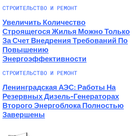
СТРОИТЕЛЬСТВО И РЕМОНТ
Увеличить Количество
Строящегося Жилья Можно Только
За Счет Внедрения Требований По
Повышению
Энергоэффективности
СТРОИТЕЛЬСТВО И РЕМОНТ
Ленинградская АЭС: Работы На
Резервных Дизель-Генераторах
Второго Энергоблока Полностью
Завершены