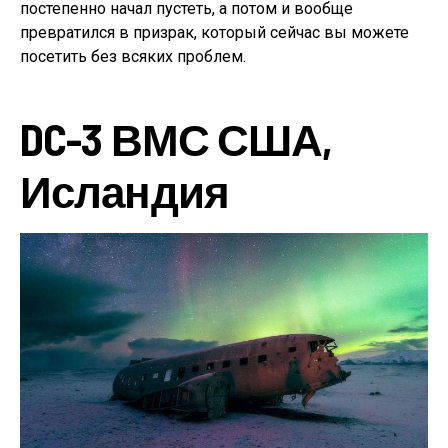
постепенно начал пустеть, а потом и вообще
превратился в призрак, который сейчас вы можете
посетить без всяких проблем.
DC-3 ВМС США,
Исландия