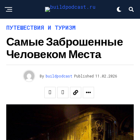
ПУТЕШЕСТВИЯ И ТУРИЗМ
Самые Заброшенные
Человеком Места
By
buildpodcast
Published
11.02.2026