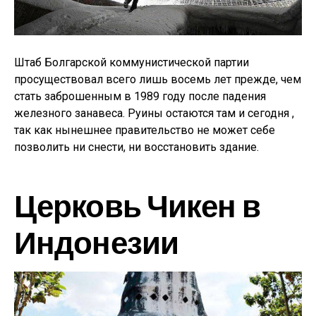
Штаб Болгарской коммунистической партии
просуществовал всего лишь восемь лет прежде, чем
стать заброшенным в 1989 году после падения
железного занавеса. Руины остаются там и сегодня ,
так как нынешнее правительство не может себе
позволить ни снести, ни восстановить здание.
Церковь Чикен в
Индонезии