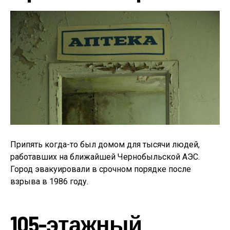
Припять когда-то был домом для тысячи людей,
работавших на ближайшей Чернобыльской АЭС.
Город эвакуировали в срочном порядке после
взрыва в 1986 году.
105-этажный