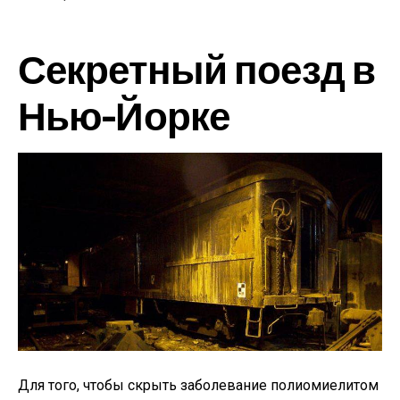
Секретный поезд в
Нью-Йорке
Для того, чтобы скрыть заболевание полиомиелитом