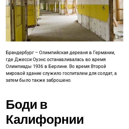
Брандербург – Олимпийская деревня в Германии,
где Джесси Оуэнс останавливалась во время
Олимпиады 1936 в Берлине. Во время Второй
мировой здание служило госпиталем для солдат, а
затем было также заброшено.
Боди в
Калифорнии