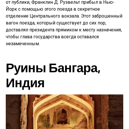
от публики, Франклин Д. Рузвельт прибыл в Нью-
Йорк с помощью этого поезда в секретное
отделение Центрального вокзала. Этот заброшенный
вагон поезда, который существует до сих пор,
доставлял президента прямиком к месту назначения,
чтобы глава государства всегда оставался
незамеченным.
Руины Бангара,
Индия