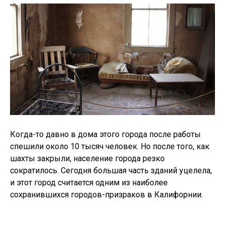
Когда-то давно в дома этого города после работы
спешили около 10 тысяч человек. Но после того, как
шахты закрыли, население города резко
сократилось. Сегодня большая часть зданий уцелела,
и этот город считается одним из наиболее
сохранившихся городов-призраков в Калифорнии.