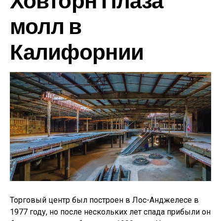
молл в
Калифорнии
Торговый центр был построен в Лос-Анджелесе в
1977 году, но после нескольких лет спада прибыли он