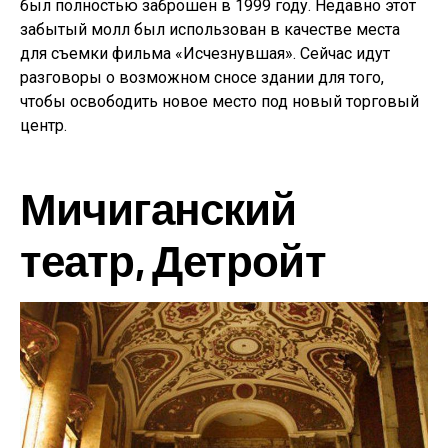
был полностью заброшен в 1999 году. Недавно этот
забытый молл был использован в качестве места
для съемки фильма «Исчезнувшая». Сейчас идут
разговоры о возможном сносе здании для того,
чтобы освободить новое место под новый торговый
центр.
Мичиганский
театр, Детройт