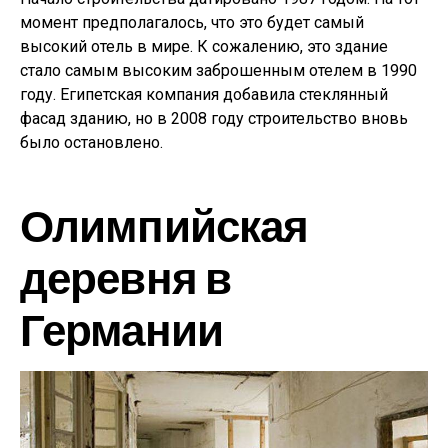
момент предполагалось, что это будет самый
высокий отель в мире. К сожалению, это здание
стало самым высоким заброшенным отелем в 1990
году. Египетская компания добавила стеклянный
фасад зданию, но в 2008 году строительство вновь
было остановлено.
Олимпийская
деревня в
Германии