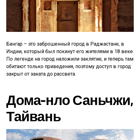
Бангар – это заброшенный город в Раджастане, в
Индии, который был покинут его жителями в 18 веке.
По легенде на город наложили заклятие, и теперь там
обитают только приведения, поэтому доступ в город
закрыт от заката до рассвета.
Дома-нло Саньчжи,
Тайвань