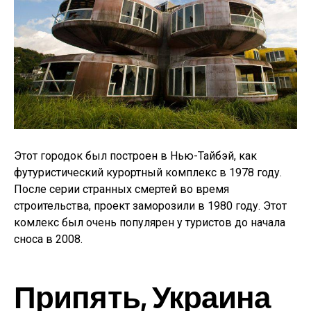
Этот городок был построен в Нью-Тайбэй, как
футуристический курортный комплекс в 1978 году.
После серии странных смертей во время
строительства, проект заморозили в 1980 году. Этот
комлекс был очень популярен у туристов до начала
сноса в 2008.
Припять, Украина