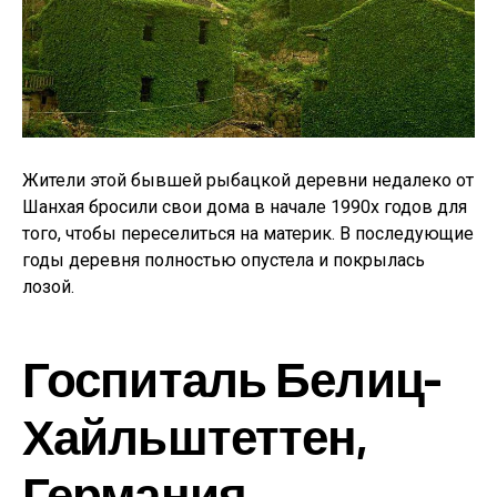
Жители этой бывшей рыбацкой деревни недалеко от
Шанхая бросили свои дома в начале 1990х годов для
того, чтобы переселиться на материк. В последующие
годы деревня полностью опустела и покрылась
лозой.
Госпиталь Белиц-
Хайльштеттен,
Германия