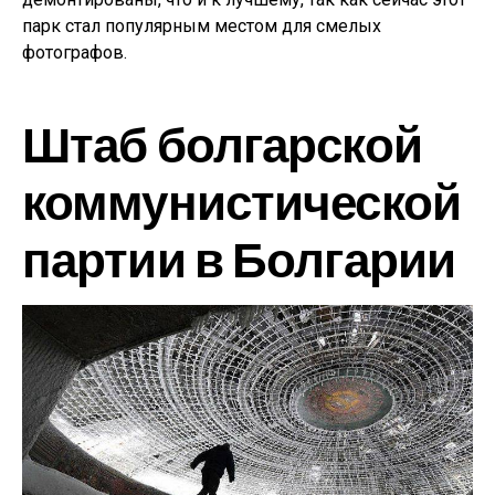
парк стал популярным местом для смелых
фотографов.
Штаб болгарской
коммунистической
партии в Болгарии