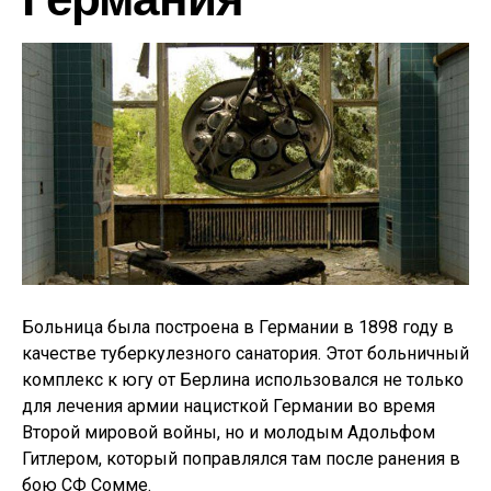
Больница была построена в Германии в 1898 году в
качестве туберкулезного санатория. Этот больничный
комплекс к югу от Берлина использовался не только
для лечения армии нацисткой Германии во время
Второй мировой войны, но и молодым Адольфом
Гитлером, который поправлялся там после ранения в
бою СФ Сомме.