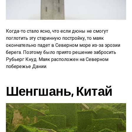
Когда-то стало ясно, что если дюны не смогут
поглотить эту старинную постройку, то маяк
окончательно падет в Северном море из-за эрозии
берега. Поэтому было приято решение забросить
Рубьерг Кнуд. Маяк расположен на Северном
побережье Дании.
Шенгшань, Китай