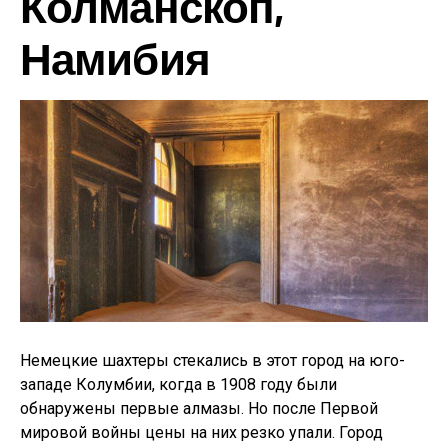
Колманскоп,
Намибия
Немецкие шахтеры стекались в этот город на юго-
западе Колумбии, когда в 1908 году были
обнаружены первые алмазы. Но после Первой
мировой войны цены на них резко упали. Город