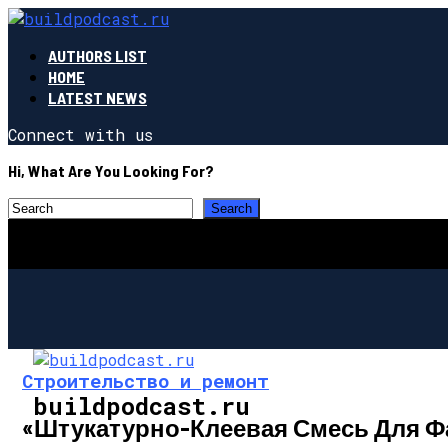
AUTHORS LIST
HOME
LATEST NEWS
Connect with us
Hi, What Are You Looking For?
Строительство и ремонт
buildpodcast.ru
«Штукатурно-Клеевая Смесь Для 