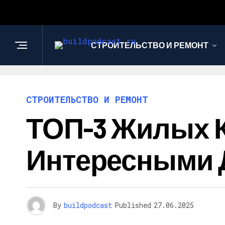
СТРОИТЕЛЬСТВО И РЕМОНТ
СТРОИТЕЛЬСТВО И РЕМОНТ
ТОП-3 Жилых 
Интересными 
By
buildpodcast
Published
27.06.2025