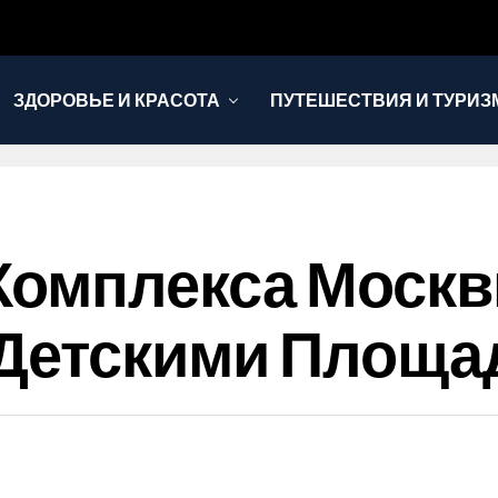
ЗДОРОВЬЕ И КРАСОТА
ПУТЕШЕСТВИЯ И ТУРИЗ
Комплекса Москв
Детскими Площа