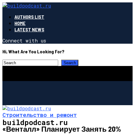
AUTHORS LIST
HOME
LATEST NEWS
Connect with us
Hi, What Are You Looking For?
Строительство и ремонт
buildpodcast.ru
«Венталл» Планирует Занять 20%