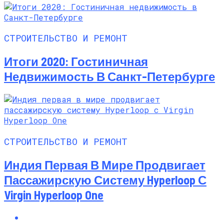
СТРОИТЕЛЬСТВО И РЕМОНТ
Итоги 2020: Гостиничная
Недвижимость В Санкт-Петербурге
СТРОИТЕЛЬСТВО И РЕМОНТ
Индия Первая В Мире Продвигает
Пассажирскую Систему Hyperloop С
Virgin Hyperloop One