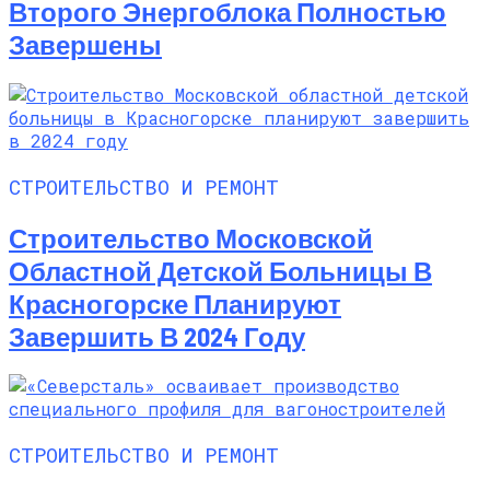
Второго Энергоблока Полностью
Завершены
СТРОИТЕЛЬСТВО И РЕМОНТ
Строительство Московской
Областной Детской Больницы В
Красногорске Планируют
Завершить В 2024 Году
СТРОИТЕЛЬСТВО И РЕМОНТ