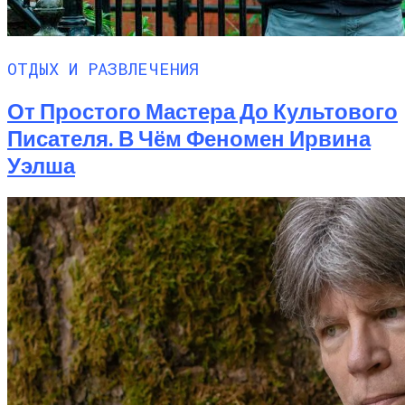
ОТДЫХ И РАЗВЛЕЧЕНИЯ
От Простого Мастера До Культового
Писателя. В Чём Феномен Ирвина
Уэлша