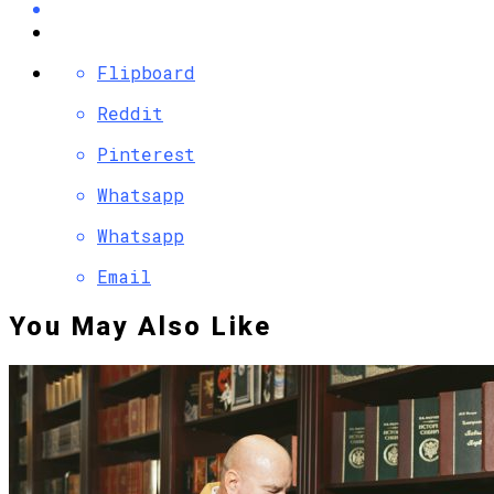
Flipboard
Reddit
Pinterest
Whatsapp
Whatsapp
Email
You May Also Like