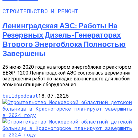
СТРОИТЕЛЬСТВО И РЕМОНТ
Ленинградская АЭС: Работы На
Резервных Дизель-Генераторах
Второго Энергоблока Полностью
Завершены
25 июня 2020 года на втором энергоблоке с реактором
ВВЭР-1200 Ленинградской АЭС состоялась церемония
завершения работ по наладке важнейшего для любой
атомной станции оборудования...
buildpodcast
18.07.2025