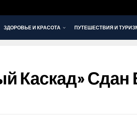
ЗДОРОВЬЕ И КРАСОТА
ПУТЕШЕСТВИЯ И ТУРИЗ
й Каскад» Сдан 