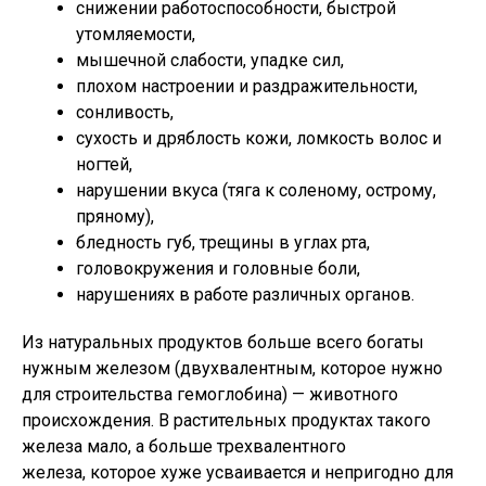
снижении работоспособности, быстрой
утомляемости,
мышечной слабости, упадке сил,
плохом настроении и раздражительности,
сонливость,
сухость и дряблость кожи, ломкость волос и
ногтей,
нарушении вкуса (тяга к соленому, острому,
пряному),
бледность губ, трещины в углах рта,
головокружения и головные боли,
нарушениях в работе различных органов.
Из натуральных продуктов больше всего богаты
нужным железом (двухвалентным, которое нужно
для строительства гемоглобина) — животного
происхождения. В растительных продуктах такого
железа мало, а больше трехвалентного
железа, которое хуже усваивается и непригодно для