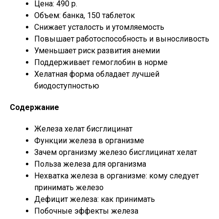
Цена: 490 р.
Объем: банка, 150 таблеток
Снижает усталость и утомляемость
Повышает работоспособность и выносливость
Уменьшает риск развития анемии
Поддерживает гемоглобин в норме
Хелатная форма обладает лучшей
биодоступностью
Содержание
Железа хелат бисглицинат
Функции железа в организме
Зачем организму железо бисглицинат хелат
Польза железа для организма
Нехватка железа в организме: кому следует
принимать железо
Дефицит железа: как принимать
Побочные эффекты железа