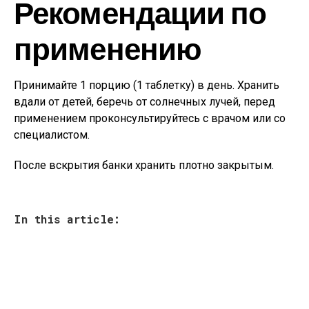
Рекомендации по
применению
Принимайте 1 порцию (1 таблетку) в день. Хранить
вдали от детей, беречь от солнечных лучей, перед
применением проконсультируйтесь с врачом или со
специалистом.
После вскрытия банки хранить плотно закрытым.
In this article: