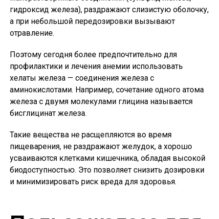
гидроксид железа), раздражают слизистую оболочку,
а при небольшой передозировки вызывают
отравление.
Поэтому сегодня более предпочтительно для
профилактики и лечения анемии использовать
хелаты железа — соединения железа с
аминокислотами. Например, сочетание одного атома
железа с двумя молекулами глицина называется
бисглицинат железа.
Такие вещества не расщепляются во время
пищеварения, не раздражают желудок, а хорошо
усваиваются клетками кишечника, обладая высокой
биодоступностью. Это позволяет снизить дозировки
и минимизировать риск вреда для здоровья.