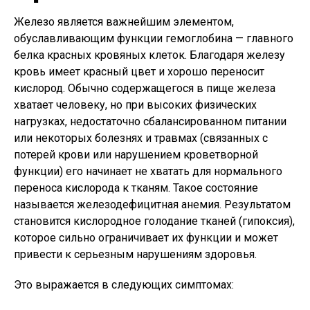
Железо является важнейшим элементом,
обуславливающим функции гемоглобина — главного
белка красных кровяных клеток. Благодаря железу
кровь имеет красный цвет и хорошо переносит
кислород. Обычно содержащегося в пище железа
хватает человеку, но при высоких физических
нагрузках, недостаточно сбалансированном питании
или некоторых болезнях и травмах (связанных с
потерей крови или нарушением кроветворной
функции) его начинает не хватать для нормального
переноса кислорода к тканям. Такое состояние
называется железодефицитная анемия. Результатом
становится кислородное голодание тканей (гипоксия),
которое сильно ограничивает их функции и может
привести к серьезным нарушениям здоровья.
Это выражается в следующих симптомах: