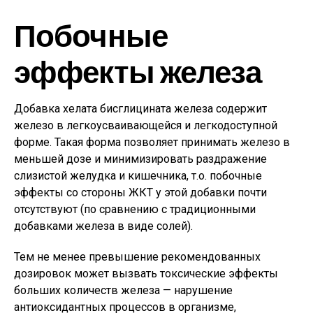
Побочные
эффекты железа
Добавка хелата бисглицината железа содержит
железо в легкоусваивающейся и легкодоступной
форме. Такая форма позволяет принимать железо в
меньшей дозе и минимизировать раздражение
слизистой желудка и кишечника, т.о. побочные
эффекты со стороны ЖКТ у этой добавки почти
отсутствуют (по сравнению с традиционными
добавками железа в виде солей).
Тем не менее превышение рекомендованных
дозировок может вызвать токсические эффекты
больших количеств железа — нарушение
антиоксидантных процессов в организме,