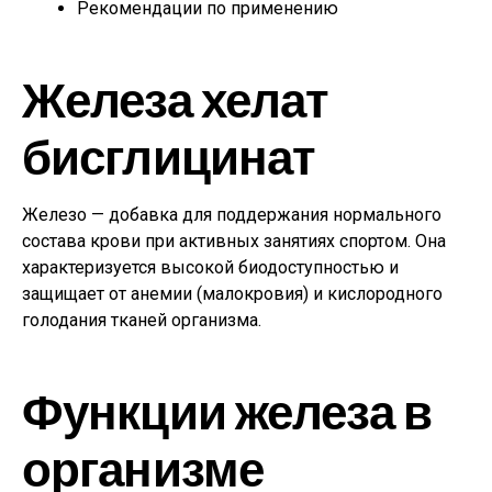
Рекомендации по применению
Железа хелат
бисглицинат
Железо — добавка для поддержания нормального
состава крови при активных занятиях спортом. Она
характеризуется высокой биодоступностью и
защищает от анемии (малокровия) и кислородного
голодания тканей организма.
Функции железа в
организме