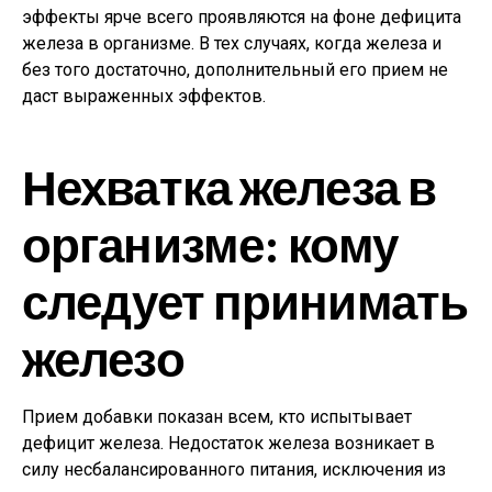
эффекты ярче всего проявляются на фоне дефицита
железа в организме. В тех случаях, когда железа и
без того достаточно, дополнительный его прием не
даст выраженных эффектов.
Нехватка железа в
организме: кому
следует принимать
железо
Прием добавки показан всем, кто испытывает
дефицит железа. Недостаток железа возникает в
силу несбалансированного питания, исключения из