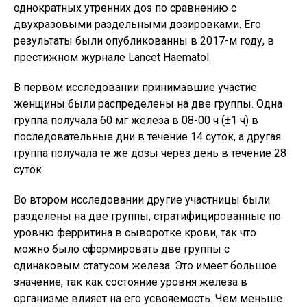
однократных утренних доз по сравнению с
двухразовыми раздельными дозировками. Его
результаты были опубликованны в 2017-м году, в
престижном журнале Lancet Haematol.
В первом исследовании принимавшие участие
женщины были распределены на две группы. Одна
группа получала 60 мг железа в 08-00 ч (±1 ч) в
последовательные дни в течение 14 суток, а другая
группа получала те же дозы через день в течение 28
суток.
Во втором исследовании другие участницы были
разделены на две группы, стратифицированные по
уровню ферритина в сыворотке крови, так что
можно было сформировать две группы с
одинаковым статусом железа. Это имеет большое
значение, так как состояние уровня железа в
организме влияет на его усвояемость. Чем меньше