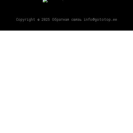
Copyright © 2025 Обратная связь info@gototop.ee