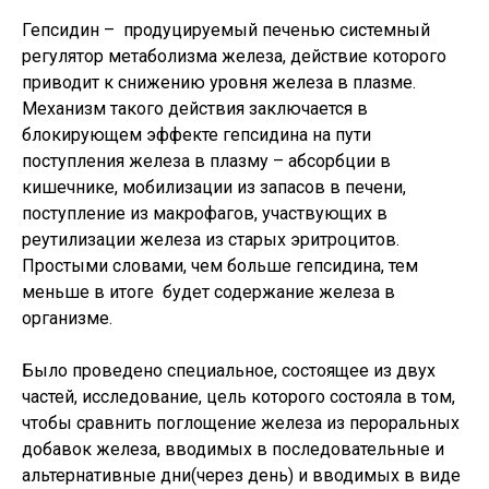
Гепсидин – продуцируемый печенью системный
регулятор метаболизма железа, действие которого
приводит к снижению уровня железа в плазме.
Механизм такого действия заключается в
блокирующем эффекте гепсидина на пути
поступления железа в плазму – абсорбции в
кишечнике, мобилизации из запасов в печени,
поступление из макрофагов, участвующих в
реутилизации железа из старых эритроцитов.
Простыми словами, чем больше гепсидина, тем
меньше в итоге будет содержание железа в
организме.
Было проведено специальное, состоящее из двух
частей, исследование, цель которого состояла в том,
чтобы сравнить поглощение железа из пероральных
добавок железа, вводимых в последовательные и
альтернативные дни(через день) и вводимых в виде