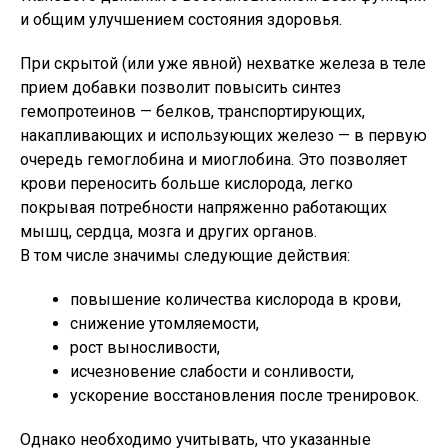
и общим улучшением состояния здоровья.
При скрытой (или уже явной) нехватке железа в теле
прием добавки позволит повысить синтез
гемопротеинов — белков, транспортирующих,
накапливающих и использующих железо — в первую
очередь гемоглобина и миоглобина. Это позволяет
крови переносить больше кислорода, легко
покрывая потребности напряженно работающих
мышц, сердца, мозга и других органов.
В том числе значимы следующие действия:
повышение количества кислорода в крови,
снижение утомляемости,
рост выносливости,
исчезновение слабости и сонливости,
ускорение восстановления после тренировок.
Однако необходимо учитывать, что указанные