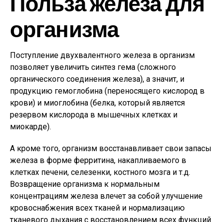
Польза железа для
организма
Поступление двухвалентного железа в организм
позволяет увеличить синтез гема (сложного
органического соединения железа), а значит, и
продукцию гемоглобина (переносящего кислород в
крови) и миоглобина (белка, который является
резервом кислорода в мышечных клетках и
миокарде).
А кроме того, организм восстанавливает свои запасы
железа в форме ферритина, накапливаемого в
клетках печени, селезенки, костного мозга и т.д.
Возвращение организма к нормальным
концентрациям железа влечет за собой улучшение
кровоснабжения всех тканей и нормализацию
тканевого дыхания с восстановлением всех функций