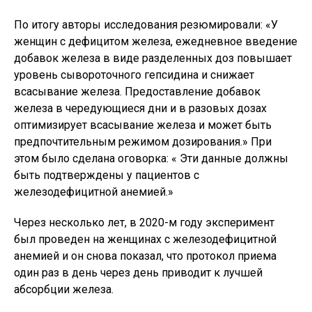
По итогу авторы исследования резюмировали: «У
женщин с дефицитом железа, ежедневное введение
добавок железа в виде разделенных доз повышает
уровень сывороточного гепсидина и снижает
всасывание железа. Предоставление добавок
железа в чередующиеся дни и в разовых дозах
оптимизирует всасывание железа и может быть
предпочтительным режимом дозирования.» При
этом было сделана оговорка: « Эти данные должны
быть подтверждены у пациентов с
железодефицитной анемией.»
Через несколько лет, в 2020-м году эксперимент
был проведен на женщинах с железодефицитной
анемией и он снова показал, что протокол приема
один раз в день через день приводит к лучшей
абсорбции железа.