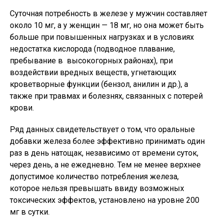
Суточная потребность в железе у мужчин составляет
около 10 мг, а у женщин — 18 мг, но она может быть
больше при повышенных нагрузках и в условиях
недостатка кислорода (подводное плавание,
пребывание в высокогорных районах), при
воздействии вредных веществ, угнетающих
кроветворные функции (бензол, анилин и др.), а
также при травмах и болезнях, связанных с потерей
крови.
Ряд данных свидетельствует о том, что оральные
добавки железа более эффективно принимать один
раз в день натощак, независимо от времени суток,
через день, а не ежедневно. Тем не менее верхнее
допустимое количество потребления железа,
которое нельзя превышать ввиду возможных
токсических эффектов, установлено на уровне 200
мг в сутки.