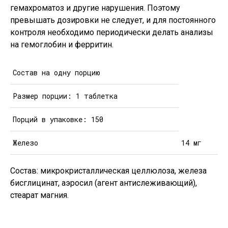
гемахроматоз и другие нарушения. Поэтому
превышать дозировки не следует, и для постоянного
контроля необходимо периодически делать анализы
на гемоглобин и ферритин.
Состав на одну порцию
Размер порции: 1 таблетка
Порций в упаковке: 150
Железо
14 мг
Состав: микрокристаллическая целлюлоза, железа
бисглицинат, аэросил (агент антислеживающий),
стеарат магния.