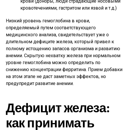
крови (доноры, люди страдающие носовыми
кровотечениями, гастритом или язвой и т.д.)
Низкий уровень гемоглобина в крови,
определяемый путем соответствующего
медицинского анализа, свидетельствует уже о
длительном дефиците железа, который привел к
полному истощению запасов организма и развитию
анемии. Скрытую нехватку железа при нормальном
уровне гемоглобина можно определить по
снижению концентрации ферритина. Прием добавки
на этом этапе не даст заметных эффектов, но
предупредит развитие анемии.
Дефицит железа:
как принимать