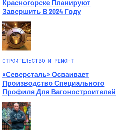
Красногорске Планируют
Завершить В 2024 Году
СТРОИТЕЛЬСТВО И РЕМОНТ
«Северсталь» Осваивает
Производство Специального
Профиля Для Вагоностроителей