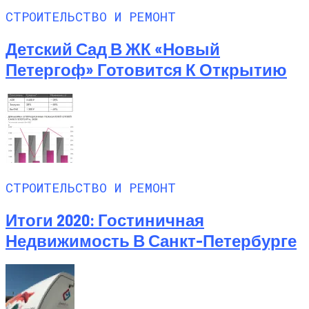
СТРОИТЕЛЬСТВО И РЕМОНТ
Детский Сад В ЖК «Новый
Петергоф» Готовится К Открытию
СТРОИТЕЛЬСТВО И РЕМОНТ
Итоги 2020: Гостиничная
Недвижимость В Санкт-Петербурге