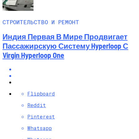
СТРОИТЕЛЬСТВО И РЕМОНТ
Индия Первая В Мире Продвигает
Пассажирскую Систему Hyperloop С
Virgin Hyperloop One
Flipboard
Reddit
Pinterest
Whatsapp