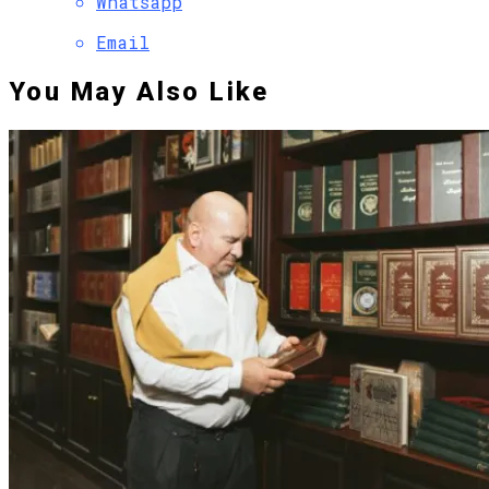
Whatsapp
Email
You May Also Like