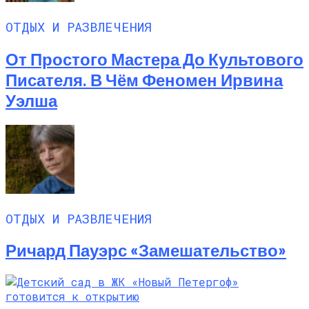
ОТДЫХ И РАЗВЛЕЧЕНИЯ
От Простого Мастера До Культового
Писателя. В Чём Феномен Ирвина
Уэлша
ОТДЫХ И РАЗВЛЕЧЕНИЯ
Ричард Пауэрс «Замешательство»