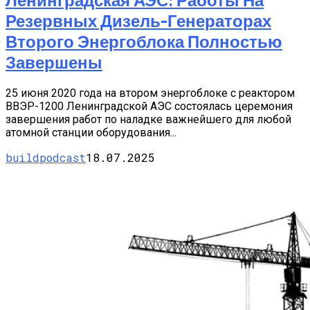
Резервных Дизель-Генераторах
Второго Энергоблока Полностью
Завершены
25 июня 2020 года на втором энергоблоке с реактором
ВВЭР-1200 Ленинградской АЭС состоялась церемония
завершения работ по наладке важнейшего для любой
атомной станции оборудования...
buildpodcast
18.07.2025