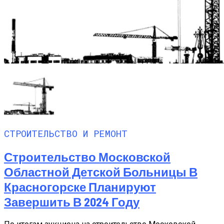
СТРОИТЕЛЬСТВО И РЕМОНТ
Строительство Московской
Областной Детской Больницы В
Красногорске Планируют
Завершить В 2024 Году