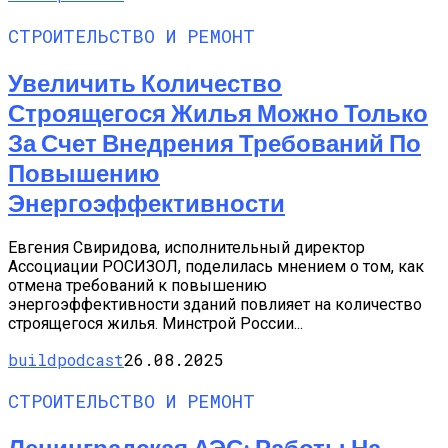
СТРОИТЕЛЬСТВО И РЕМОНТ
Увеличить Количество
Строящегося Жилья Можно Только
За Счет Внедрения Требований По
Повышению
Энергоэффективности
Евгения Свиридова, исполнительный директор
Ассоциации РОСИЗОЛ, поделилась мнением о том, как
отмена требований к повышению
энергоэффективности зданий повлияет на количество
строящегося жилья. Минстрой России...
buildpodcast
26.08.2025
СТРОИТЕЛЬСТВО И РЕМОНТ
Ленинградская АЭС: Работы На