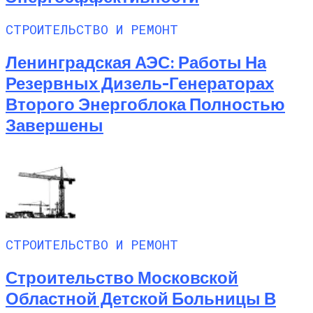
СТРОИТЕЛЬСТВО И РЕМОНТ
Ленинградская АЭС: Работы На
Резервных Дизель-Генераторах
Второго Энергоблока Полностью
Завершены
СТРОИТЕЛЬСТВО И РЕМОНТ
Строительство Московской
Областной Детской Больницы В