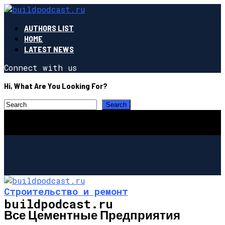
AUTHORS LIST
HOME
LATEST NEWS
Connect with us
Hi, What Are You Looking For?
Строительство и ремонт
buildpodcast.ru
Все Цементные Предприятия